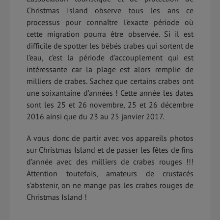
Christmas Island observe tous les ans ce
processus pour connaître l’exacte période où
cette migration pourra être observée. Si il est
difficile de spotter les bébés crabes qui sortent de
l’eau, c’est la période d’accouplement qui est
intéressante car la plage est alors remplie de
milliers de crabes. Sachez que certains crabes ont
une soixantaine d’années ! Cette année les dates
sont les 25 et 26 novembre, 25 et 26 décembre
2016 ainsi que du 23 au 25 janvier 2017.
A vous donc de partir avec vos appareils photos
sur Christmas Island et de passer les fêtes de fins
d’année avec des milliers de crabes rouges !!!
Attention toutefois, amateurs de crustacés
s’abstenir, on ne mange pas les crabes rouges de
Christmas Island !