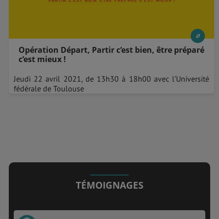
Opération Départ, Partir c’est bien, être préparé
c’est mieux !
Jeudi 22 avril 2021, de 13h30 à 18h00 avec l’Université
fédérale de Toulouse
TÉMOIGNAGES