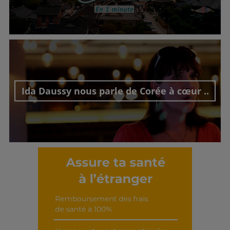
Découvrir cet interview
Ida Daussy nous parle de Corée à cœur ..
Découvrir cet interview