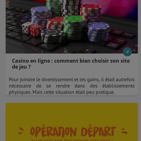
Casino en ligne : comment bien choisir son site
de jeu ?
Pour joindre le divertissement et les gains, il était autrefois
nécessaire de se rendre dans des établissements
physiques. Mais cette situation était peu pratique.