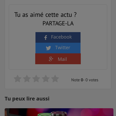
Tu as aimé cette actu ?
PARTAGE-LA
Facebook
Twitter
Mail
Note
0
- 0 votes
Tu peux lire aussi