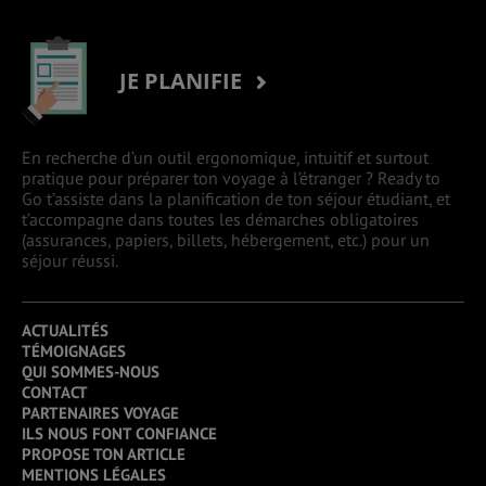
JE PLANIFIE
En recherche d’un outil ergonomique, intuitif et surtout
pratique pour préparer ton voyage à l’étranger ? Ready to
Go t’assiste dans la planification de ton séjour étudiant, et
t’accompagne dans toutes les démarches obligatoires
(assurances, papiers, billets, hébergement, etc.) pour un
séjour réussi.
ACTUALITÉS
TÉMOIGNAGES
QUI SOMMES-NOUS
CONTACT
PARTENAIRES VOYAGE
ILS NOUS FONT CONFIANCE
PROPOSE TON ARTICLE
MENTIONS LÉGALES