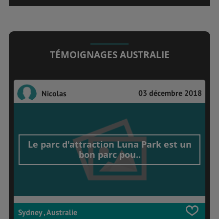
TÉMOIGNAGES AUSTRALIE
03 décembre 2018
Nicolas
Le parc d'attraction Luna Park est un
bon parc pou..
Sydney , Australie