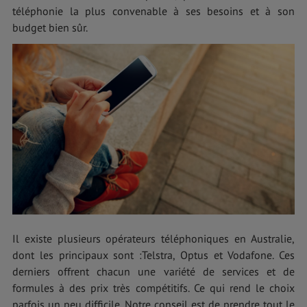
téléphonie la plus convenable à ses besoins et à son
budget bien sûr.
Il existe plusieurs opérateurs téléphoniques en Australie,
dont les principaux sont :Telstra, Optus et Vodafone. Ces
derniers offrent chacun une variété de services et de
formules à des prix très compétitifs. Ce qui rend le choix
parfois un peu difficile. Notre conseil est de prendre tout le