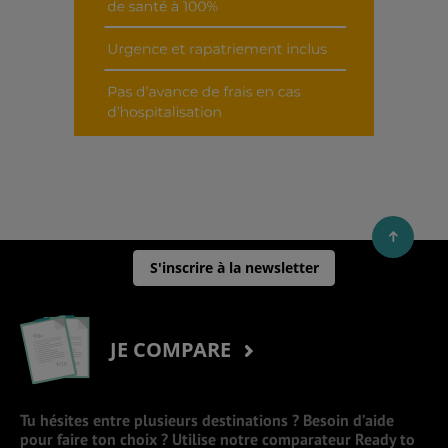
S'inscrire à la newsletter
JE COMPARE
Tu hésites entre plusieurs destinations ? Besoin d’aide
pour faire ton choix ? Utilise notre comparateur Ready to