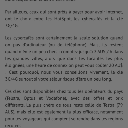
Par ailleurs, ceux qui sont prêts à payer pour avoir Internet,
ont le choix entre les HotSpot, les cybercafés et la clé
3G/4G.
Les cybercafés sont certainement la seule solution quand
on pas d’ordinateur (ou de téléphone). Mais, ils restent
quand même un peu chers : comptez jusqu’à 2 AU$ / h dans
les grandes villes, alors que dans les localités les plus
éloignées, une heure de connexion peut vous coûter 20 AU$
! C’est pourquoi, nous vous conseillons vivement, la clé
3G/4G surtout si votre séjour risque d’être un peu long.
Ces clés sont disponibles chez tous les opérateurs du pays
(Telstra, Optus et Vodafone), avec des offres et prix
différents. La plus chère de tous reste celle de Testra (79
AU$), mais elle est également la plus efficace, notamment
pour les voyageurs qui comptent se rendre dans les régions
reculées.