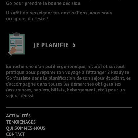
Go pour prendre la bonne décision.
Il suffit de renseigner tes destinations, nous nous
occupons du reste !
JE PLANIFIE
En recherche d’un outil ergonomique, intuitif et surtout
pratique pour préparer ton voyage à l’étranger ? Ready to
Go t’assiste dans la planification de ton séjour étudiant, et
t’accompagne dans toutes les démarches obligatoires
(assurances, papiers, billets, hébergement, etc.) pour un
séjour réussi.
ACTUALITÉS
TÉMOIGNAGES
QUI SOMMES-NOUS
CONTACT