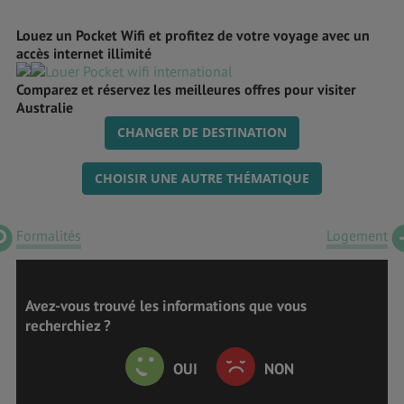
Louez un Pocket Wifi et profitez de votre voyage avec un
accès internet illimité
Comparez et réservez les meilleures offres pour visiter
Australie
CHANGER DE DESTINATION
CHOISIR UNE AUTRE THÉMATIQUE
Formalités
Logement
Avez-vous trouvé les informations que vous
recherchiez ?
OUI
NON