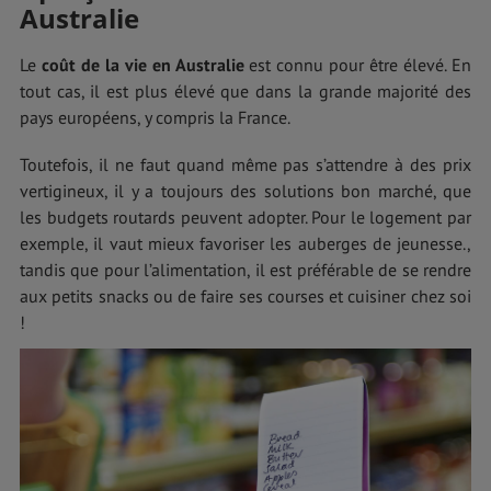
Australie
Le
coût de la vie en Australie
est connu pour être élevé. En
tout cas, il est plus élevé que dans la grande majorité des
pays européens, y compris la France.
Toutefois, il ne faut quand même pas s’attendre à des prix
vertigineux, il y a toujours des solutions bon marché, que
les budgets routards peuvent adopter. Pour le logement par
exemple, il vaut mieux favoriser les auberges de jeunesse.,
tandis que pour l’alimentation, il est préférable de se rendre
aux petits snacks ou de faire ses courses et cuisiner chez soi
!