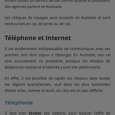
offrent toutes un service de très bonne qualité et possèdent
des agences partout en Australie.
Les chèques de voyages sont acceptés en Australie et sont
remboursés en cas de perte ou de vol.
Téléphone et Internet
Il est évidemment indispensable de communiquer avec ses
proches, lors d’un séjour à l’étranger. En Australie, ceci ne
sera aucunement un problème, puisque les réseaux de
téléphonie mobile et d’Internet y sont très performants.
En effet, il est possible de capter ces réseaux dans toutes
les régions australiennes, sauf dans les plus excentrées
d’entre elles, comme le bush, où cela est un peu difficile.
Téléphonie
Il faut bien
étudier
ses options, pour trouver l’offre de