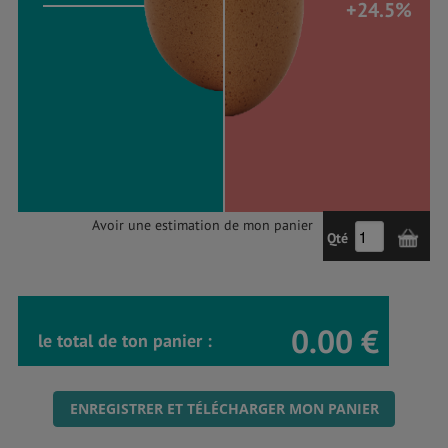
+24.5%
Avoir une estimation de mon panier
Qté
0.00 €
le total de ton panier :
ENREGISTRER ET TÉLÉCHARGER MON PANIER