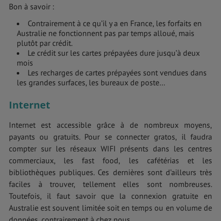
Bon à savoir :
Contrairement à ce qu’il y a en France, les forfaits en
Australie ne fonctionnent pas par temps alloué, mais
plutôt par crédit.
Le crédit sur les cartes prépayées dure jusqu’à deux
mois
Les recharges de cartes prépayées sont vendues dans
les grandes surfaces, les bureaux de poste…
Internet
Internet est accessible grâce à de nombreux moyens,
payants ou gratuits. Pour se connecter gratos, il faudra
compter sur les réseaux WIFI présents dans les centres
commerciaux, les fast food, les cafétérias et les
bibliothèques publiques. Ces dernières sont d’ailleurs très
faciles à trouver, tellement elles sont nombreuses.
Toutefois, il faut savoir que la connexion gratuite en
Australie est souvent limitée soit en temps ou en volume de
données, contrairement à chez nous.