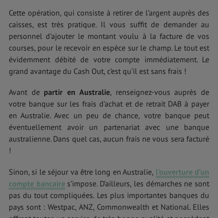
Cette opération, qui consiste à retirer de l’argent auprès des
caisses, est très pratique. Il vous suffit de demander au
personnel d’ajouter le montant voulu à la facture de vos
courses, pour le recevoir en espèce sur le champ. Le tout est
évidemment débité de votre compte immédiatement. Le
grand avantage du Cash Out, c’est qu’il est sans frais !
Avant de
partir en Australie
, renseignez-vous auprès de
votre banque sur les frais d’achat et de retrait DAB à payer
en Australie. Avec un peu de chance, votre banque peut
éventuellement avoir un partenariat avec une banque
australienne. Dans quel cas, aucun frais ne vous sera facturé
!
Sinon, si le séjour va être long en Australie,
l’ouverture d’un
compte bancaire
s’impose. D’ailleurs, les démarches ne sont
pas du tout compliquées. Les plus importantes banques du
pays sont : Westpac, ANZ, Commonwealth et National. Elles