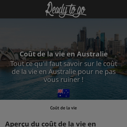
Coût de la vie en Australie
Tout ce qu'il faut savoir sur le coût
de la vie en Australie pour ne pas
vous ruiner !
Coût de la vie
Aperçu du coût de la vie en