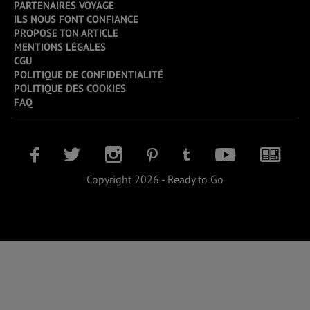
PARTENAIRES VOYAGE
ILS NOUS FONT CONFIANCE
PROPOSE TON ARTICLE
MENTIONS LÉGALES
CGU
POLITIQUE DE CONFIDENTIALITÉ
POLITIQUE DES COOKIES
FAQ
Copyright 2026 - Ready to Go