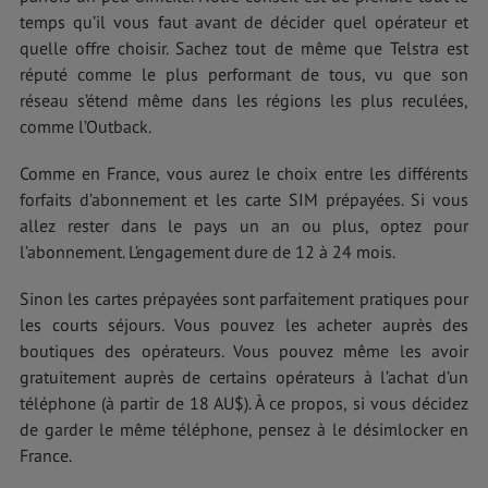
temps qu’il vous faut avant de décider quel opérateur et
quelle offre choisir. Sachez tout de même que Telstra est
réputé comme le plus performant de tous, vu que son
réseau s’étend même dans les régions les plus reculées,
comme l’Outback.
Comme en France, vous aurez le choix entre les différents
forfaits d’abonnement et les carte SIM prépayées. Si vous
allez rester dans le pays un an ou plus, optez pour
l’abonnement. L’engagement dure de 12 à 24 mois.
Sinon les cartes prépayées sont parfaitement pratiques pour
les courts séjours. Vous pouvez les acheter auprès des
boutiques des opérateurs. Vous pouvez même les avoir
gratuitement auprès de certains opérateurs à l’achat d’un
téléphone (à partir de 18 AU$). À ce propos, si vous décidez
de garder le même téléphone, pensez à le désimlocker en
France.