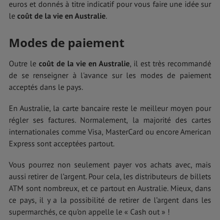
euros et donnés à titre indicatif pour vous faire une idée sur
le
coût de la vie en Australie
.
Modes de paiement
Outre le
coût de la vie en Australie
, il est très recommandé
de se renseigner à l'avance sur les modes de paiement
acceptés dans le pays.
En Australie, la carte bancaire reste le meilleur moyen pour
régler ses factures. Normalement, la majorité des cartes
internationales comme Visa, MasterCard ou encore American
Express sont acceptées partout.
Vous pourrez non seulement payer vos achats avec, mais
aussi retirer de l’argent. Pour cela, les distributeurs de billets
ATM sont nombreux, et ce partout en Australie. Mieux, dans
ce pays, il y a la possibilité de retirer de l’argent dans les
supermarchés, ce qu’on appelle le « Cash out » !