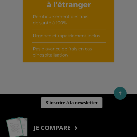
S'inscrire à la newsletter
JE COMPARE