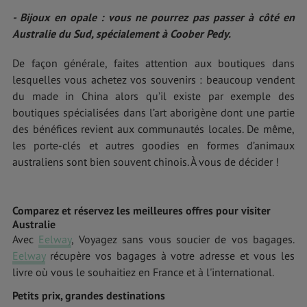
- Bijoux en opale : vous ne pourrez pas passer à côté en
Australie du Sud, spécialement à Coober Pedy.
De façon générale, faites attention aux boutiques dans
lesquelles vous achetez vos souvenirs : beaucoup vendent
du made in China alors qu’il existe par exemple des
boutiques spécialisées dans l’art aborigène dont une partie
des bénéfices revient aux communautés locales. De même,
les porte-clés et autres goodies en formes d’animaux
australiens sont bien souvent chinois. À vous de décider !
Comparez et réservez les meilleures offres pour visiter
Australie
Avec
Eelway
, Voyagez sans vous soucier de vos bagages.
Eelway
récupère vos bagages à votre adresse et vous les
livre où vous le souhaitiez en France et à l'international.
Petits prix, grandes destinations