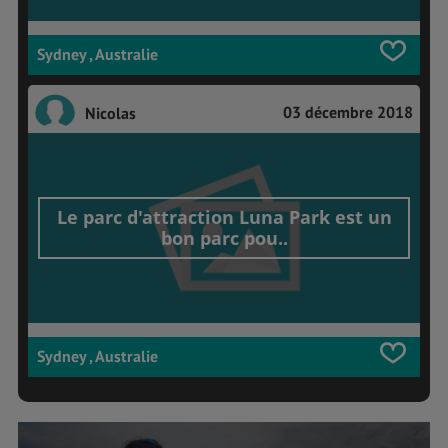
Sydney , Australie
03 décembre 2018
Nicolas
Le parc d'attraction Luna Park est un
bon parc pou..
Sydney , Australie