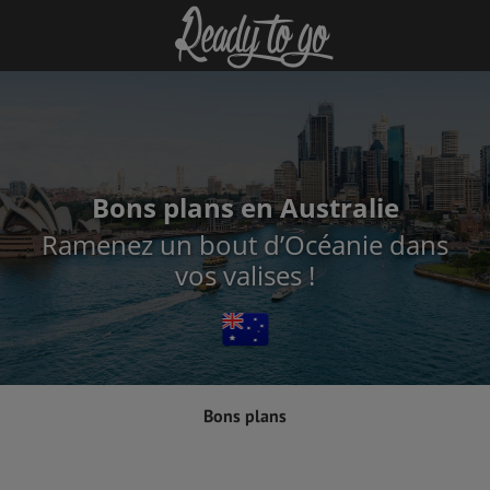
Bons plans en Australie
Ramenez un bout d’Océanie dans
vos valises !
Bons plans