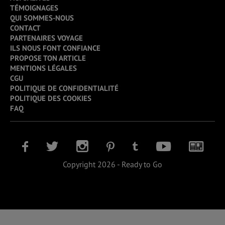
TÉMOIGNAGES
QUI SOMMES-NOUS
CONTACT
PARTENAIRES VOYAGE
ILS NOUS FONT CONFIANCE
PROPOSE TON ARTICLE
MENTIONS LÉGALES
CGU
POLITIQUE DE CONFIDENTIALITÉ
POLITIQUE DES COOKIES
FAQ
Copyright 2026 - Ready to Go