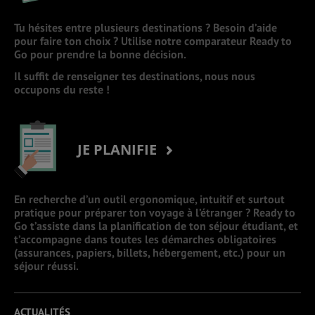
Tu hésites entre plusieurs destinations ? Besoin d’aide
pour faire ton choix ? Utilise notre comparateur Ready to
Go pour prendre la bonne décision.
Il suffit de renseigner tes destinations, nous nous
occupons du reste !
JE PLANIFIE
En recherche d’un outil ergonomique, intuitif et surtout
pratique pour préparer ton voyage à l’étranger ? Ready to
Go t’assiste dans la planification de ton séjour étudiant, et
t’accompagne dans toutes les démarches obligatoires
(assurances, papiers, billets, hébergement, etc.) pour un
séjour réussi.
ACTUALITÉS