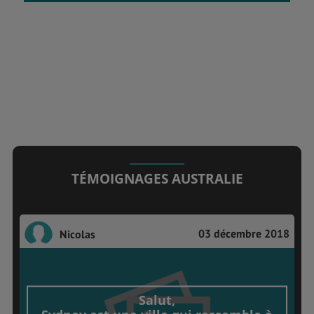
TÉMOIGNAGES AUSTRALIE
03 décembre 2018
Nicolas
Salut,