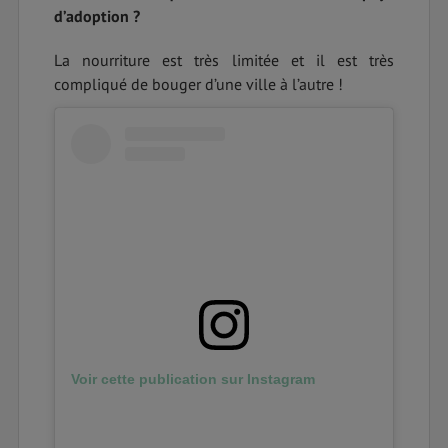
d’adoption ?
La nourriture est très limitée et il est très
compliqué de bouger d’une ville à l’autre !
Voir cette publication sur Instagram