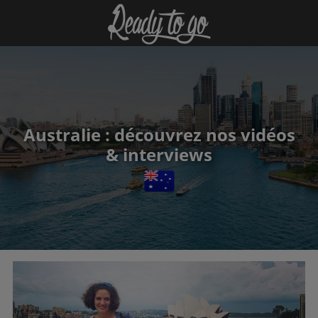
Australie : découvrez nos vidéos
& interviews