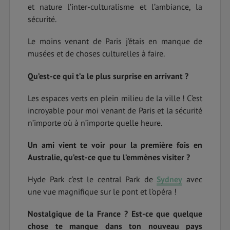
et nature l’inter-culturalisme et l’ambiance, la
sécurité.
Le moins venant de Paris j’étais en manque de
musées et de choses culturelles à faire.
Qu’est-ce qui t’a le plus surprise en arrivant ?
Les espaces verts en plein milieu de la ville ! C’est
incroyable pour moi venant de Paris et la sécurité
n’importe où à n’importe quelle heure.
Un ami vient te voir pour la première fois en
Australie, qu’est-ce que tu l’emmènes visiter ?
Hyde Park c’est le central Park de
Sydney
avec
une vue magnifique sur le pont et l’opéra !
Nostalgique de la France ? Est-ce que quelque
chose te manque dans ton nouveau pays