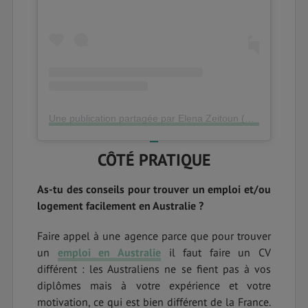
Une publication partagée par Elena Zeitoun (@eletoon)
le
1
CÔTÉ PRATIQUE
As-tu des conseils pour trouver un emploi et/ou
logement facilement en Australie ?
Faire appel à une agence parce que pour trouver
un
emploi en Australie
il faut faire un CV
différent : les Australiens ne se fient pas à vos
diplômes mais à votre expérience et votre
motivation, ce qui est bien différent de la France.