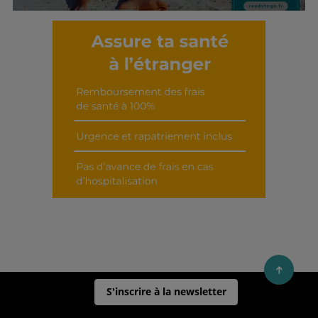
Découvrir cet interview
S'inscrire à la newsletter