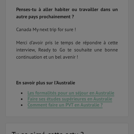
Penses-tu à aller habiter ou travailler dans un
autre pays prochainement ?
Canada My next trip for sure !
Merci d’avoir pris le temps de répondre à cette
interview, Ready to Go te souhaite une bonne
continuation et un bel avenir !
En savoir plus sur l’Australie
Les formalités pour un séjour en Australie
Faire ses études supérieures en Australie
Comment faire un PVT en Australie ?