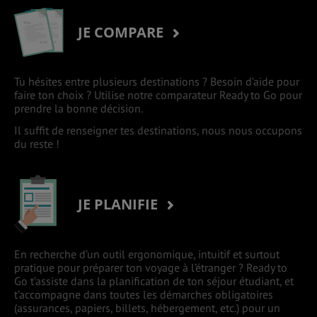
JE COMPARE
Tu hésites entre plusieurs destinations ? Besoin d’aide pour
faire ton choix ? Utilise notre comparateur Ready to Go pour
prendre la bonne décision.
Il suffit de renseigner tes destinations, nous nous occupons
du reste !
JE PLANIFIE
En recherche d’un outil ergonomique, intuitif et surtout
pratique pour préparer ton voyage à l’étranger ? Ready to
Go t’assiste dans la planification de ton séjour étudiant, et
t’accompagne dans toutes les démarches obligatoires
(assurances, papiers, billets, hébergement, etc.) pour un