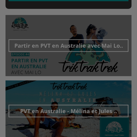
Partir en PVT en Australie avec Mai Lo..
Découvrir cet interview
PVT en Australie - Mélina et Jules ..