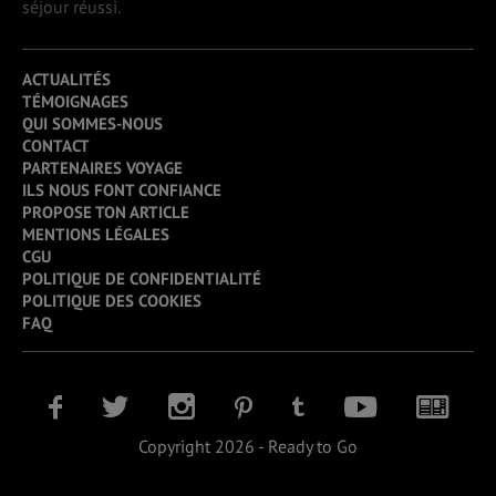
séjour réussi.
ACTUALITÉS
TÉMOIGNAGES
QUI SOMMES-NOUS
CONTACT
PARTENAIRES VOYAGE
ILS NOUS FONT CONFIANCE
PROPOSE TON ARTICLE
MENTIONS LÉGALES
CGU
POLITIQUE DE CONFIDENTIALITÉ
POLITIQUE DES COOKIES
FAQ
Copyright 2026 - Ready to Go