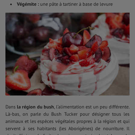
Végémite
:
une pâte à tartiner à base de levure
Dans
la région du bush
, l’alimentation est un peu différente.
Là-bas, on parle du Bush Tucker pour désigner tous les
animaux et les espèces végétales propres à la région et qui
servent à ses habitants (les Aborigènes) de nourriture. Il