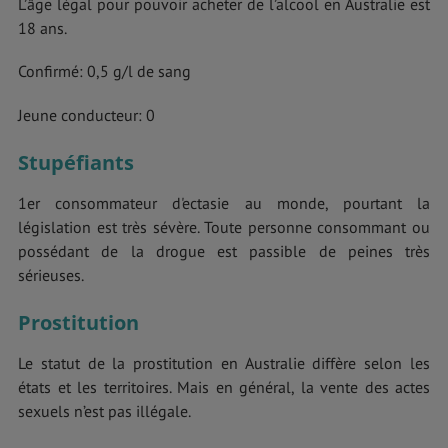
L’âge légal pour pouvoir acheter de l’alcool en Australie est
18 ans.
Confirmé: 0,5 g/l de sang
Jeune conducteur: 0
Stupéfiants
1er consommateur d'ectasie au monde, pourtant la
législation est très sévère. Toute personne consommant ou
possédant de la drogue est passible de peines très
sérieuses.
Prostitution
Le statut de la prostitution en Australie diffère selon les
états et les territoires. Mais en général, la vente des actes
sexuels n’est pas illégale.