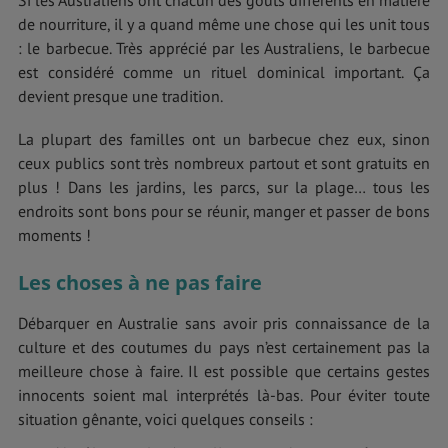
de nourriture, il y a quand même une chose qui les unit tous
: le barbecue. Très apprécié par les Australiens, le barbecue
est considéré comme un rituel dominical important. Ça
devient presque une tradition.
La plupart des familles ont un barbecue chez eux, sinon
ceux publics sont très nombreux partout et sont gratuits en
plus ! Dans les jardins, les parcs, sur la plage… tous les
endroits sont bons pour se réunir, manger et passer de bons
moments !
Les choses à ne pas faire
Débarquer en Australie sans avoir pris connaissance de la
culture et des coutumes du pays n’est certainement pas la
meilleure chose à faire. Il est possible que certains gestes
innocents soient mal interprétés là-bas. Pour éviter toute
situation gênante, voici quelques conseils :