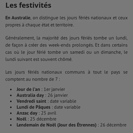
Les festivités
En Australie
, on distingue les jours fériés nationaux et ceux
propres à chaque état et territoire.
Généralement, la majorité des jours fériés tombe un lundi,
de façon à créer des week-ends prolongés. Et dans certains
cas où le jour férié tombe un samedi ou un dimanche, le
lundi suivant est souvent chômé.
Les jours fériés nationaux communs à tout le pays se
comptent au nombre de 7 :
Jour de l’an
: 1er janvier
Australia day
: 26 janvier
Vendredi saint
: date variable
Lundi de Pâques
: date variable
Anzac day
: 25 avril
Noël
: 25 décembre
Lendemain de Noël (Jour des Étrennes)
: 26 décembre