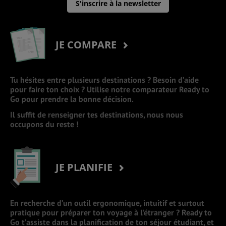
S'inscrire à la newsletter
JE COMPARE
Tu hésites entre plusieurs destinations ? Besoin d’aide
pour faire ton choix ? Utilise notre comparateur Ready to
Go pour prendre la bonne décision.
Il suffit de renseigner tes destinations, nous nous
occupons du reste !
JE PLANIFIE
En recherche d’un outil ergonomique, intuitif et surtout
pratique pour préparer ton voyage à l’étranger ? Ready to
Go t’assiste dans la planification de ton séjour étudiant, et