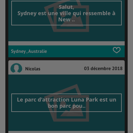
Salut,
Sydney est une ville qui ressemble à
New ..
Sydney , Australie
03 décembre 2018
Nicolas
Le parc d'attraction Luna Park est un
bon parc pou..