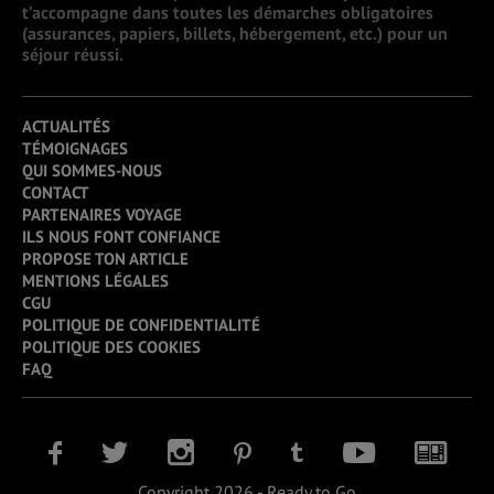
t’accompagne dans toutes les démarches obligatoires
(assurances, papiers, billets, hébergement, etc.) pour un
séjour réussi.
ACTUALITÉS
TÉMOIGNAGES
QUI SOMMES-NOUS
CONTACT
PARTENAIRES VOYAGE
ILS NOUS FONT CONFIANCE
PROPOSE TON ARTICLE
MENTIONS LÉGALES
CGU
POLITIQUE DE CONFIDENTIALITÉ
POLITIQUE DES COOKIES
FAQ
Copyright 2026 - Ready to Go