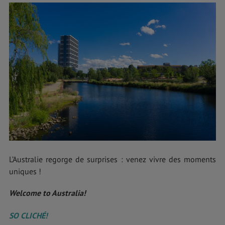
L’Australie regorge de surprises : venez vivre des moments
uniques !
Welcome to Australia!
SO CLICHÉ!