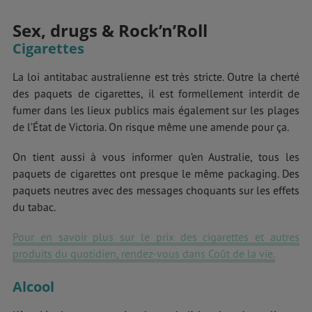
Sex, drugs & Rock’n’Roll
Cigarettes
La loi antitabac australienne est très stricte. Outre la cherté
des paquets de cigarettes, il est formellement interdit de
fumer dans les lieux publics mais également sur les plages
de l’État de Victoria. On risque même une amende pour ça.
On tient aussi à vous informer qu’en Australie, tous les
paquets de cigarettes ont presque le même packaging. Des
paquets neutres avec des messages choquants sur les effets
du tabac.
Pour en savoir plus sur le prix des cigarettes et autres
produits du quotidien, rendez-vous dans Coût de la vie.
Alcool