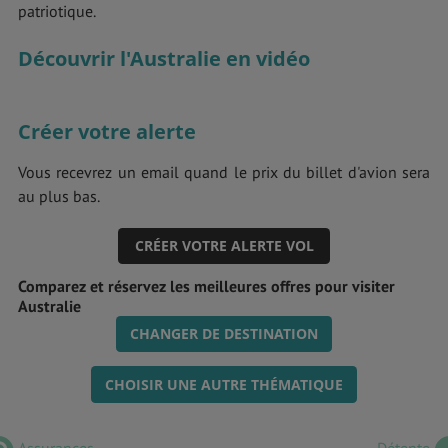
patriotique.
Découvrir l'Australie en vidéo
Créer votre alerte
Vous recevrez un email quand le prix du billet d'avion sera
au plus bas.
CRÉER VOTRE ALERTE VOL
Comparez et réservez les meilleures offres pour visiter
Australie
CHANGER DE DESTINATION
CHOISIR UNE AUTRE THÉMATIQUE
Assurances
Détente