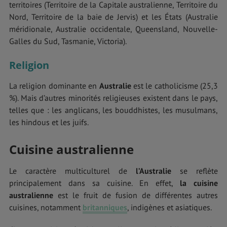
territoires (Territoire de la Capitale australienne, Territoire du
Nord, Territoire de la baie de Jervis) et les États (Australie
méridionale, Australie occidentale, Queensland, Nouvelle-
Galles du Sud, Tasmanie, Victoria).
Religion
La religion dominante en
Australie
est le catholicisme (25,3
%). Mais d’autres minorités religieuses existent dans le pays,
telles que : les anglicans, les bouddhistes, les musulmans,
les hindous et les juifs.
Cuisine australienne
Le caractère multiculturel de
l’Australie
se reflète
principalement dans sa cuisine. En effet,
la cuisine
australienne
est le fruit de fusion de différentes autres
cuisines, notamment
britanniques
, indigènes et asiatiques.