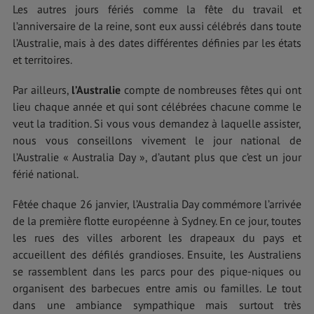
Les autres jours fériés comme la fête du travail et
l’anniversaire de la reine, sont eux aussi célébrés dans toute
l’Australie, mais à des dates différentes définies par les états
et territoires.
Par ailleurs,
l’Australie
compte de nombreuses fêtes qui ont
lieu chaque année et qui sont célébrées chacune comme le
veut la tradition. Si vous vous demandez à laquelle assister,
nous vous conseillons vivement le jour national de
l’Australie « Australia Day », d’autant plus que c’est un jour
férié national.
Fêtée chaque 26 janvier, l’Australia Day commémore l’arrivée
de la première flotte européenne à Sydney. En ce jour, toutes
les rues des villes arborent les drapeaux du pays et
accueillent des défilés grandioses. Ensuite, les Australiens
se rassemblent dans les parcs pour des pique-niques ou
organisent des barbecues entre amis ou familles. Le tout
dans une ambiance sympathique mais surtout très