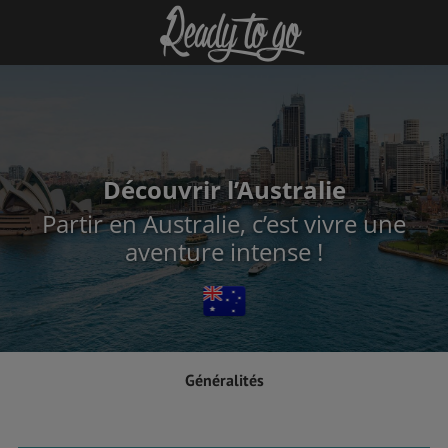
Découvrir l’Australie
Partir en Australie, c’est vivre une
aventure intense !
Généralités