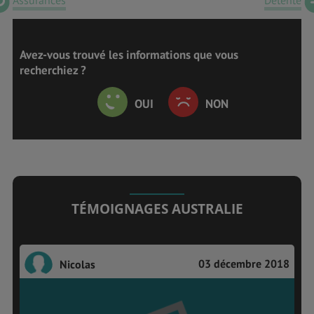
Avez-vous trouvé les informations que vous
recherchiez ?
OUI
NON
TÉMOIGNAGES AUSTRALIE
03 décembre 2018
Nicolas