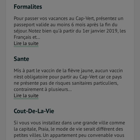
Formalites
Pour passer vos vacances au Cap-Vert, présentez un
passeport valide au moins 6 mois après la fin du
séjour. Notez bien qu’à partir du 1er janvier 2019, les
Français et...
Lire la suite
Sante
Mis à part le vaccin de la fièvre jaune, aucun vaccin
n’est obligatoire pour partir au Cap-Vert car ce pays
ne présente pas de risques sanitaires particuliers,
contrairement à plusieurs...
Lire la suite
Cout-De-La-Vie
Si vous vous installez dans une grande ville comme
la capitale, Praia, le mode de vie serait différent des
petites villes. Un appartement peu convenable vous