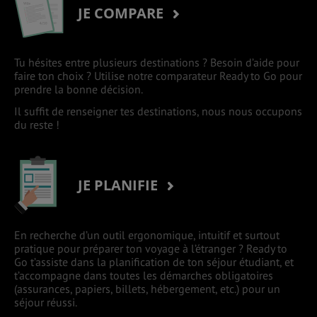
JE COMPARE
Tu hésites entre plusieurs destinations ? Besoin d’aide pour
faire ton choix ? Utilise notre comparateur Ready to Go pour
prendre la bonne décision.
Il suffit de renseigner tes destinations, nous nous occupons
du reste !
JE PLANIFIE
En recherche d’un outil ergonomique, intuitif et surtout
pratique pour préparer ton voyage à l’étranger ? Ready to
Go t’assiste dans la planification de ton séjour étudiant, et
t’accompagne dans toutes les démarches obligatoires
(assurances, papiers, billets, hébergement, etc.) pour un
séjour réussi.