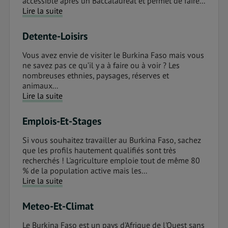
accessible après un Baccalauréat et permet de faire...
Lire la suite
Detente-Loisirs
Vous avez envie de visiter le Burkina Faso mais vous
ne savez pas ce qu’il y a à faire ou à voir ? Les
nombreuses ethnies, paysages, réserves et
animaux...
Lire la suite
Emplois-Et-Stages
Si vous souhaitez travailler au Burkina Faso, sachez
que les profils hautement qualifiés sont très
recherchés ! L'agriculture emploie tout de même 80
% de la population active mais les...
Lire la suite
Meteo-Et-Climat
Le Burkina Faso est un pays d'Afrique de l'Ouest sans