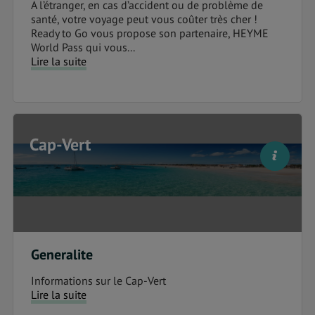
A l’étranger, en cas d’accident ou de problème de
santé, votre voyage peut vous coûter très cher !
Ready to Go vous propose son partenaire, HEYME
World Pass qui vous...
Lire la suite
Cap-Vert
Generalite
Informations sur le Cap-Vert
Lire la suite