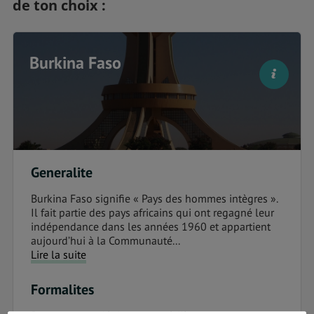
de ton choix :
Burkina Faso
Generalite
Burkina Faso signifie « Pays des hommes intègres ».
Il fait partie des pays africains qui ont regagné leur
indépendance dans les années 1960 et appartient
aujourd’hui à la Communauté...
Lire la suite
Formalites