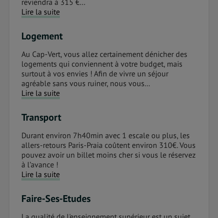
reviendra à 315 €...
Lire la suite
Logement
Au Cap-Vert, vous allez certainement dénicher des
logements qui conviennent à votre budget, mais
surtout à vos envies ! Afin de vivre un séjour
agréable sans vous ruiner, nous vous...
Lire la suite
Transport
Durant environ 7h40min avec 1 escale ou plus, les
allers-retours Paris-Praia coûtent environ 310€. Vous
pouvez avoir un billet moins cher si vous le réservez
à l’avance !
Lire la suite
Faire-Ses-Etudes
La qualité de l'enseignement supérieur est un sujet