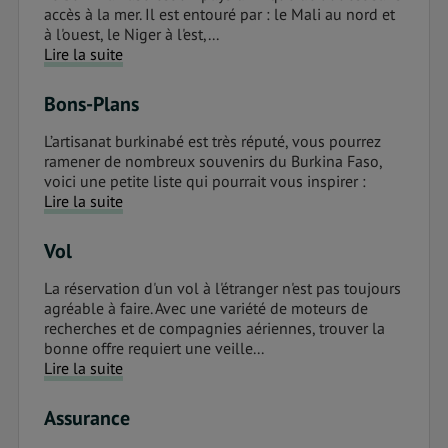
accès à la mer. Il est entouré par : le Mali au nord et
à l'ouest, le Niger à l'est,...
Lire la suite
Bons-Plans
L’artisanat burkinabé est très réputé, vous pourrez
ramener de nombreux souvenirs du Burkina Faso,
voici une petite liste qui pourrait vous inspirer :
Lire la suite
Vol
La réservation d'un vol à l'étranger n'est pas toujours
agréable à faire. Avec une variété de moteurs de
recherches et de compagnies aériennes, trouver la
bonne offre requiert une veille...
Lire la suite
Assurance