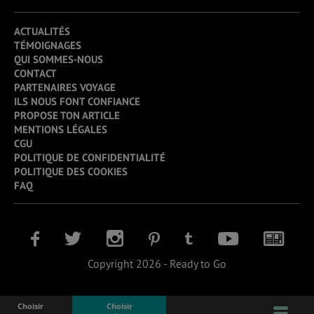
ACTUALITÉS
TÉMOIGNAGES
QUI SOMMES-NOUS
CONTACT
PARTENAIRES VOYAGE
ILS NOUS FONT CONFIANCE
PROPOSE TON ARTICLE
MENTIONS LÉGALES
CGU
POLITIQUE DE CONFIDENTIALITÉ
POLITIQUE DES COOKIES
FAQ
Copyright 2026 - Ready to Go
Choisir
Choisir