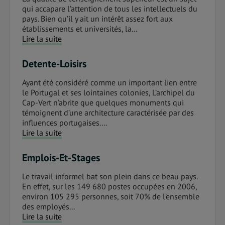
qui accapare l’attention de tous les intellectuels du
pays. Bien qu’il y ait un intérêt assez fort aux
établissements et universités, la...
Lire la suite
Detente-Loisirs
Ayant été considéré comme un important lien entre
le Portugal et ses lointaines colonies, L’archipel du
Cap-Vert n’abrite que quelques monuments qui
témoignent d’une architecture caractérisée par des
influences portugaises....
Lire la suite
Emplois-Et-Stages
Le travail informel bat son plein dans ce beau pays.
En effet, sur les 149 680 postes occupées en 2006,
environ 105 295 personnes, soit 70% de l’ensemble
des employés...
Lire la suite