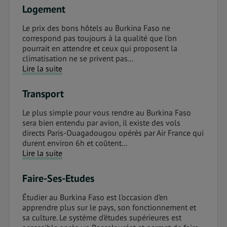
Logement
Le prix des bons hôtels au Burkina Faso ne
correspond pas toujours à la qualité que l’on
pourrait en attendre et ceux qui proposent la
climatisation ne se privent pas...
Lire la suite
Transport
Le plus simple pour vous rendre au Burkina Faso
sera bien entendu par avion, il existe des vols
directs Paris-Ouagadougou opérés par Air France qui
durent environ 6h et coûtent...
Lire la suite
Faire-Ses-Etudes
Étudier au Burkina Faso est l’occasion d’en
apprendre plus sur le pays, son fonctionnement et
sa culture. Le système d’études supérieures est