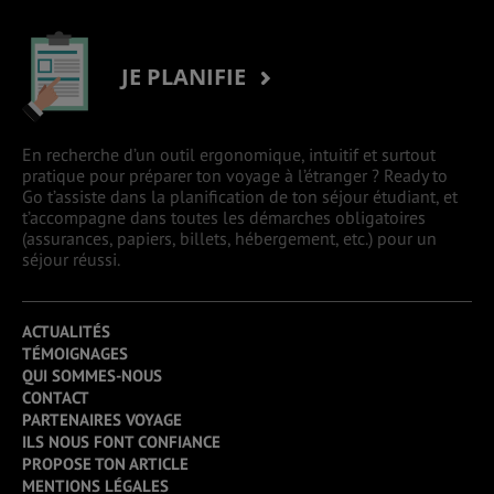
JE PLANIFIE
En recherche d’un outil ergonomique, intuitif et surtout
pratique pour préparer ton voyage à l’étranger ? Ready to
Go t’assiste dans la planification de ton séjour étudiant, et
t’accompagne dans toutes les démarches obligatoires
(assurances, papiers, billets, hébergement, etc.) pour un
séjour réussi.
ACTUALITÉS
TÉMOIGNAGES
QUI SOMMES-NOUS
CONTACT
PARTENAIRES VOYAGE
ILS NOUS FONT CONFIANCE
PROPOSE TON ARTICLE
MENTIONS LÉGALES