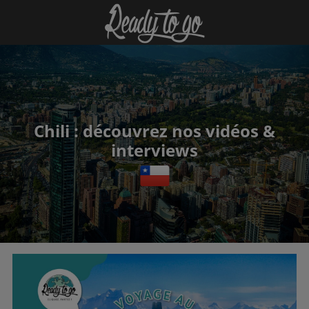
Chili : découvrez nos vidéos &
interviews