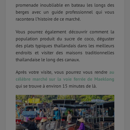
promenade inoubliable en bateau les longs des
berges avec un guide professionnel qui vous
racontera l’histoire de ce marché.
Vous pourrez également découvrir comment la
population produit du sucre de coco, déguster
des plats typiques thaïlandais dans les meilleurs
endroits et visiter des maisons traditionnelles
thaïlandaise le long des canaux.
Après votre visite, vous pourrez vous rendre
au
célèbre marché sur la voie ferrée de Maeklong
qui se trouve à environ 15 minutes de là.