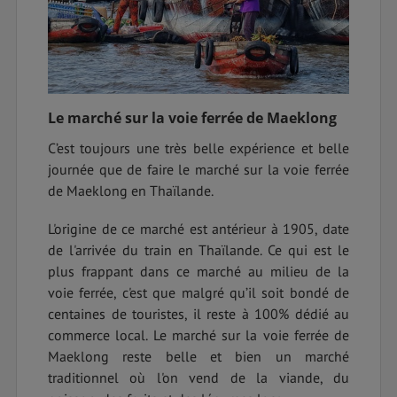
Le marché sur la voie ferrée de Maeklong
C’est toujours une très belle expérience et belle
journée que de faire le marché sur la voie ferrée
de Maeklong en Thaïlande.
L'origine de ce marché est antérieur à 1905, date
de l'arrivée du train en Thaïlande. Ce qui est le
plus frappant dans ce marché au milieu de la
voie ferrée, c'est que malgré qu’il soit bondé de
centaines de touristes, il reste à 100% dédié au
commerce local. Le marché sur la voie ferrée de
Maeklong reste belle et bien un marché
traditionnel où l'on vend de la viande, du