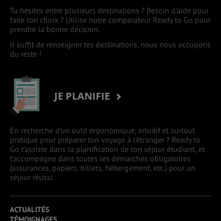
Tu hésites entre plusieurs destinations ? Besoin d’aide pour
faire ton choix ? Utilise notre comparateur Ready to Go pour
prendre la bonne décision.
Il suffit de renseigner tes destinations, nous nous occupons
du reste !
JE PLANIFIE
En recherche d’un outil ergonomique, intuitif et surtout
pratique pour préparer ton voyage à l’étranger ? Ready to
Go t’assiste dans la planification de ton séjour étudiant, et
t’accompagne dans toutes les démarches obligatoires
(assurances, papiers, billets, hébergement, etc.) pour un
séjour réussi.
ACTUALITÉS
TÉMOIGNAGES