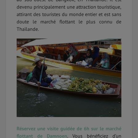
devenu principalement une attraction touristique,
attirant des touristes du monde entier et est sans
doute le marché flottant le plus connu de
Thaïlande.
Réservez une visite guidée de 6h sur le marché
flottant de Damnoen
. Vous bénéficiez d’un