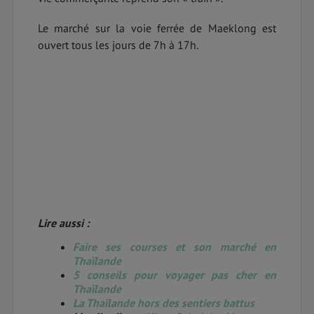
Le marché sur la voie ferrée de Maeklong est
ouvert tous les jours de 7h à 17h.
Lire aussi :
Faire ses courses et son marché en
Thaïlande
5 conseils pour voyager pas cher en
Thaïlande
La Thaïlande hors des sentiers battus