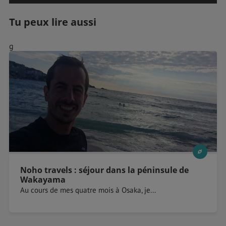
Tu peux lire aussi
g
Noho travels : séjour dans la péninsule de
Wakayama
Au cours de mes quatre mois à Osaka, je...