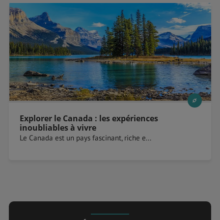
Explorer le Canada : les expériences
inoubliables à vivre
Le Canada est un pays fascinant, riche e...