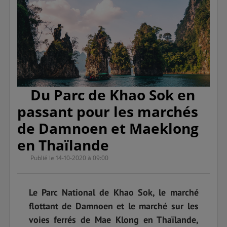
Du Parc de Khao Sok en
passant pour les marchés
de Damnoen et Maeklong
en Thaïlande
Publié le 14-10-2020 à 09:00
Le Parc National de Khao Sok, le marché
flottant de Damnoen et le marché sur les
voies ferrés de Mae Klong en Thaïlande,