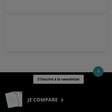
S'inscrire à la newsletter
JE COMPARE