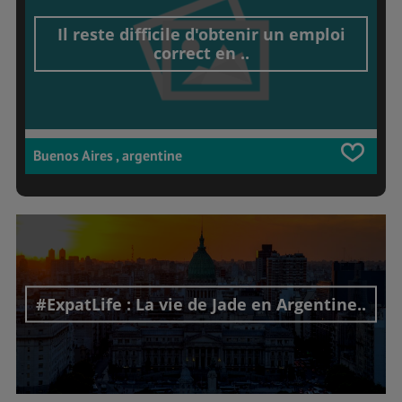
Il reste difficile d'obtenir un emploi
correct en ..
Buenos Aires , argentine
#ExpatLife : La vie de Jade en Argentine..