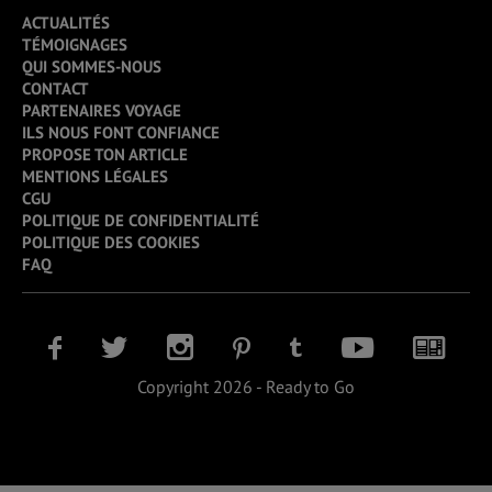
ACTUALITÉS
TÉMOIGNAGES
QUI SOMMES-NOUS
CONTACT
PARTENAIRES VOYAGE
ILS NOUS FONT CONFIANCE
PROPOSE TON ARTICLE
MENTIONS LÉGALES
CGU
POLITIQUE DE CONFIDENTIALITÉ
POLITIQUE DES COOKIES
FAQ
Copyright 2026 - Ready to Go