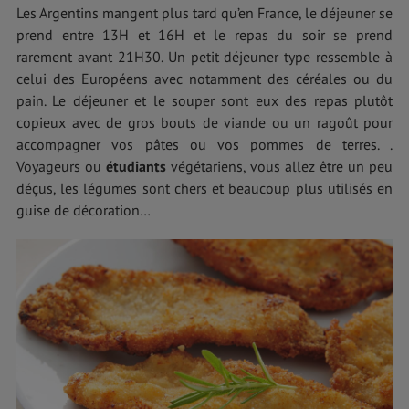
Les Argentins mangent plus tard qu’en France, le déjeuner se
prend entre 13H et 16H et le repas du soir se prend
rarement avant 21H30. Un petit déjeuner type ressemble à
celui des Européens avec notamment des céréales ou du
pain. Le déjeuner et le souper sont eux des repas plutôt
copieux avec de gros bouts de viande ou un ragoût pour
accompagner vos pâtes ou vos pommes de terres. .
Voyageurs ou
étudiants
végétariens, vous allez être un peu
déçus, les légumes sont chers et beaucoup plus utilisés en
guise de décoration…