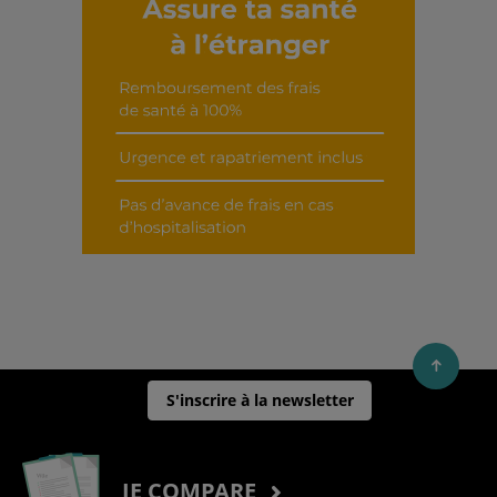
Découvrir cet interview
S'inscrire à la newsletter
JE COMPARE