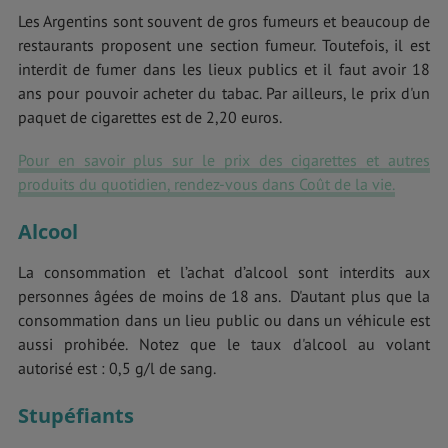
Les Argentins sont souvent de gros fumeurs et beaucoup de
restaurants proposent une section fumeur. Toutefois, il est
interdit de fumer dans les lieux publics et il faut avoir 18
ans pour pouvoir acheter du tabac. Par ailleurs, le prix d'un
paquet de cigarettes est de 2,20 euros.
Pour en savoir plus sur le prix des cigarettes et autres
produits du quotidien, rendez-vous dans Coût de la vie.
Alcool
La consommation et l’achat d’alcool sont interdits aux
personnes âgées de moins de 18 ans. D'autant plus que la
consommation dans un lieu public ou dans un véhicule est
aussi prohibée. Notez que le taux d'alcool au volant
autorisé est : 0,5 g/l de sang.
Stupéfiants