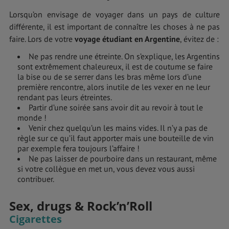
Lorsqu’on envisage de voyager dans un pays de culture
différente, il est important de connaître les choses à ne pas
faire. Lors de votre
voyage étudiant en Argentine
, évitez de :
Ne pas rendre une étreinte. On s’explique, les Argentins
sont extrêmement chaleureux, il est de coutume se faire
la bise ou de se serrer dans les bras même lors d’une
première rencontre, alors inutile de les vexer en ne leur
rendant pas leurs étreintes.
Partir d’une soirée sans avoir dit au revoir à tout le
monde !
Venir chez quelqu’un les mains vides. Il n’y a pas de
règle sur ce qu’il faut apporter mais une bouteille de vin
par exemple fera toujours l’affaire !
Ne pas laisser de pourboire dans un restaurant, même
si votre collègue en met un, vous devez vous aussi
contribuer.
Sex, drugs & Rock’n’Roll
Cigarettes