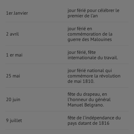
jour férié pour célébrer le
1er Janvier
premier de l’an
jour férié en
2 avril
commémoration de la
guerre des Malouines
jour férié, fête
1 er mai
internationale du travail.
jour férié national qui
25 mai
commémore la révolution
de mai 1810.
fête du drapeau, en
20 juin
l’honneur du général
Manuel Belgrano.
fête de l’indépendance du
9 juillet
pays datant de 1816