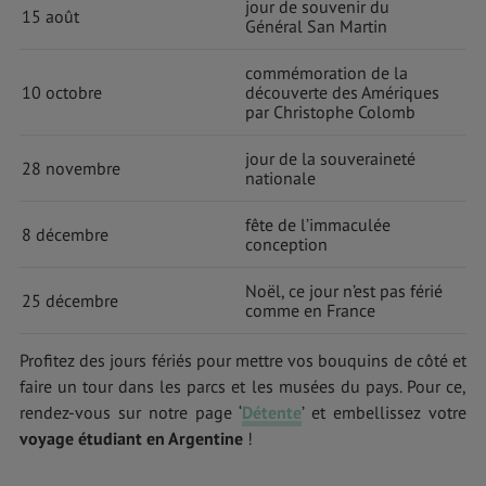
jour de souvenir du
15 août
Général San Martin
commémoration de la
10 octobre
découverte des Amériques
par Christophe Colomb
jour de la souveraineté
28 novembre
nationale
fête de l’immaculée
8 décembre
conception
Noël, ce jour n’est pas férié
25 décembre
comme en France
Profitez des jours fériés pour mettre vos bouquins de côté et
faire un tour dans les parcs et les musées du pays. Pour ce,
rendez-vous sur notre page ‘
Détente
’ et embellissez votre
voyage étudiant en Argentine
!