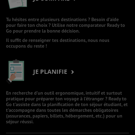
Tu hésites entre plusieurs destinations ? Besoin d’aide
pour faire ton choix ? Utilise notre comparateur Ready to
Go pour prendre la bonne décision.
Il suffit de renseigner tes destinations, nous nous
occupons du reste !
JE PLANIFIE
En recherche d’un outil ergonomique, intuitif et surtout
pratique pour préparer ton voyage à l’étranger ? Ready to
Go t’assiste dans la planification de ton séjour étudiant, et
t’accompagne dans toutes les démarches obligatoires
(assurances, papiers, billets, hébergement, etc.) pour un
séjour réussi.