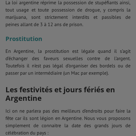
La loi argentine réprime la possession de stupéfiants ainsi,
tout usage et toute possession de drogue, y compris la
marijuana, sont strictement interdits et passibles de
peines allant de 3 à 12 ans de prison.
Prostitution
En Argentine, la prostitution est légale quand il s’agit
d’échanger des faveurs sexuelles contre de l’argent.
Toutefois il n’est pas légal d’organiser des bordels ou de
passer par un intermédiaire (un Mac par exemple).
Les festivités et jours fériés en
Argentine
Ici on ne parlera pas des meilleurs d’endroits pour faire la
fête car ils sont légion en Argentine. Nous vous proposons
simplement de connaitre la date des grands jours de
célébration du pays :