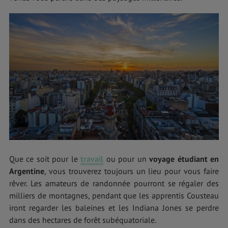
Que ce soit pour le
travail
ou pour un
voyage étudiant en
Argentine
, vous trouverez toujours un lieu pour vous faire
rêver. Les amateurs de randonnée pourront se régaler des
milliers de montagnes, pendant que les apprentis Cousteau
iront regarder les baleines et les Indiana Jones se perdre
dans des hectares de forêt subéquatoriale.