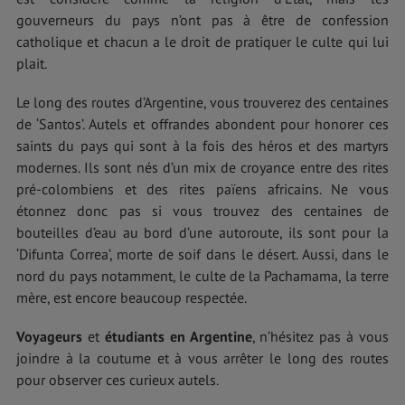
gouverneurs du pays n’ont pas à être de confession
catholique et chacun a le droit de pratiquer le culte qui lui
plait.
Le long des routes d’Argentine, vous trouverez des centaines
de ‘Santos’. Autels et offrandes abondent pour honorer ces
saints du pays qui sont à la fois des héros et des martyrs
modernes. Ils sont nés d’un mix de croyance entre des rites
pré-colombiens et des rites païens africains. Ne vous
étonnez donc pas si vous trouvez des centaines de
bouteilles d’eau au bord d’une autoroute, ils sont pour la
‘Difunta Correa’, morte de soif dans le désert. Aussi, dans le
nord du pays notamment, le culte de la Pachamama, la terre
mère, est encore beaucoup respectée.
Voyageurs
et
étudiants en Argentine
, n’hésitez pas à vous
joindre à la coutume et à vous arrêter le long des routes
pour observer ces curieux autels.