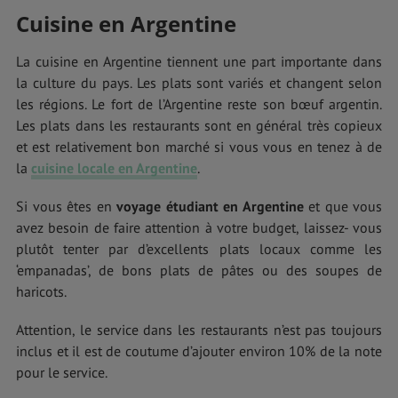
Cuisine en Argentine
La cuisine en Argentine tiennent une part importante dans
la culture du pays. Les plats sont variés et changent selon
les régions. Le fort de l’Argentine reste son bœuf argentin.
Les plats dans les restaurants sont en général très copieux
et est relativement bon marché si vous vous en tenez à de
la
cuisine locale en Argentine
.
Si vous êtes en
voyage étudiant en Argentine
et que vous
avez besoin de faire attention à votre budget, laissez- vous
plutôt tenter par d’excellents plats locaux comme les
‘empanadas’, de bons plats de pâtes ou des soupes de
haricots.
Attention, le service dans les restaurants n’est pas toujours
inclus et il est de coutume d’ajouter environ 10% de la note
pour le service.