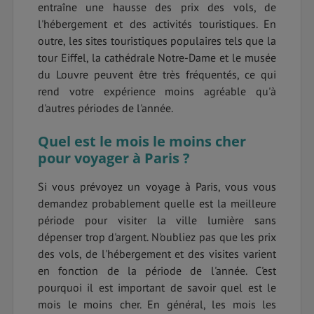
entraîne une hausse des prix des vols, de
l'hébergement et des activités touristiques. En
outre, les sites touristiques populaires tels que la
tour Eiffel, la cathédrale Notre-Dame et le musée
du Louvre peuvent être très fréquentés, ce qui
rend votre expérience moins agréable qu'à
d'autres périodes de l'année.
Quel est le mois le moins cher
pour voyager à Paris ?
Si vous prévoyez un voyage à Paris, vous vous
demandez probablement quelle est la meilleure
période pour visiter la ville lumière sans
dépenser trop d'argent. N'oubliez pas que les prix
des vols, de l'hébergement et des visites varient
en fonction de la période de l'année. C'est
pourquoi il est important de savoir quel est le
mois le moins cher. En général, les mois les