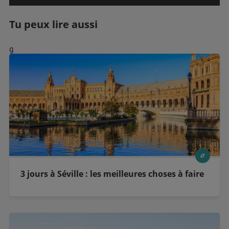
Tu peux lire aussi
g
3 jours à Séville : les meilleures choses à faire