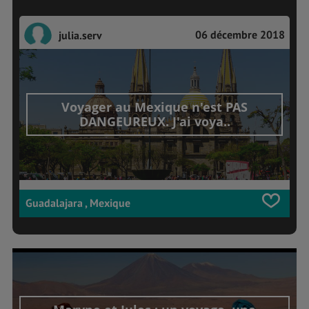
06 décembre 2018
julia.serv
Voyager au Mexique n'est PAS
DANGEUREUX. J'ai voya..
Guadalajara , Mexique