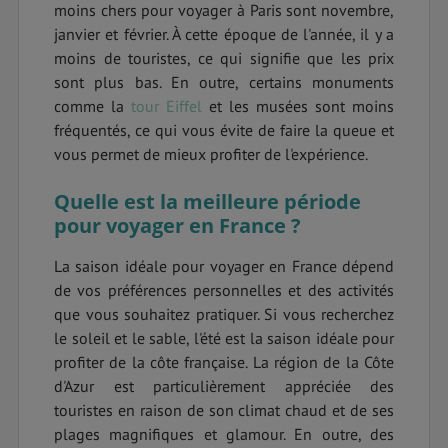
moins chers pour voyager à Paris sont novembre,
janvier et février. À cette époque de l'année, il y a
moins de touristes, ce qui signifie que les prix
sont plus bas. En outre, certains monuments
comme la
tour Eiffel
et les musées sont moins
fréquentés, ce qui vous évite de faire la queue et
vous permet de mieux profiter de l'expérience.
Quelle est la meilleure période
pour voyager en France ?
La saison idéale pour voyager en France dépend
de vos préférences personnelles et des activités
que vous souhaitez pratiquer. Si vous recherchez
le soleil et le sable, l'été est la saison idéale pour
profiter de la côte française. La région de la Côte
d'Azur est particulièrement appréciée des
touristes en raison de son climat chaud et de ses
plages magnifiques et glamour. En outre, des