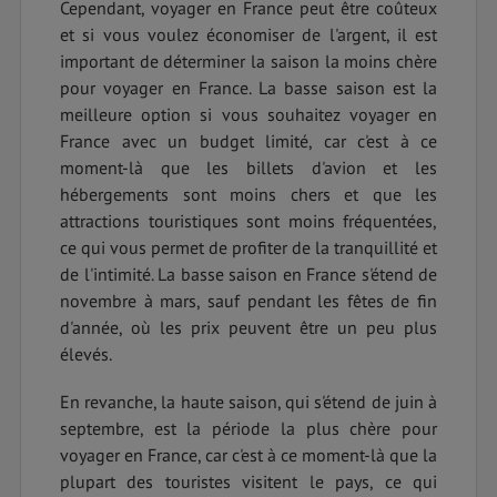
Cependant, voyager en France peut être coûteux
et si vous voulez économiser de l'argent, il est
important de déterminer la saison la moins chère
pour voyager en France. La basse saison est la
meilleure option si vous souhaitez voyager en
France avec un budget limité, car c'est à ce
moment-là que les billets d'avion et les
hébergements sont moins chers et que les
attractions touristiques sont moins fréquentées,
ce qui vous permet de profiter de la tranquillité et
de l'intimité. La basse saison en France s'étend de
novembre à mars, sauf pendant les fêtes de fin
d'année, où les prix peuvent être un peu plus
élevés.
En revanche, la haute saison, qui s'étend de juin à
septembre, est la période la plus chère pour
voyager en France, car c'est à ce moment-là que la
plupart des touristes visitent le pays, ce qui