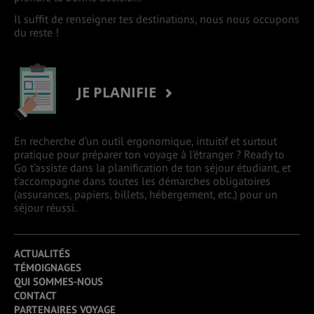
Il suffit de renseigner tes destinations, nous nous occupons
du reste !
JE PLANIFIE
En recherche d’un outil ergonomique, intuitif et surtout
pratique pour préparer ton voyage à l’étranger ? Ready to
Go t’assiste dans la planification de ton séjour étudiant, et
t’accompagne dans toutes les démarches obligatoires
(assurances, papiers, billets, hébergement, etc.) pour un
séjour réussi.
ACTUALITÉS
TÉMOIGNAGES
QUI SOMMES-NOUS
CONTACT
PARTENAIRES VOYAGE