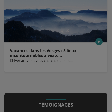
Vacances dans les Vosges : 5 lieux
incontournables à visite...
L’hiver arrive et vous cherchez un end...
TÉMOIGNAGES