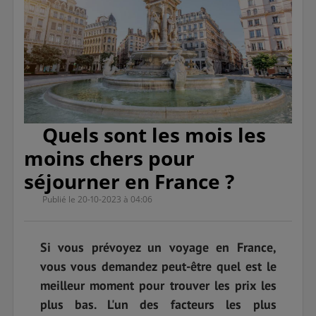
Quels sont les mois les
moins chers pour
séjourner en France ?
Publié le 20-10-2023 à 04:06
Si vous prévoyez un voyage en France,
vous vous demandez peut-être quel est le
meilleur moment pour trouver les prix les
plus bas. L'un des facteurs les plus