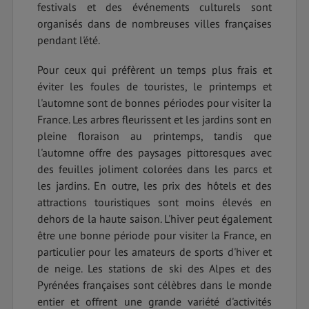
festivals et des événements culturels sont
organisés dans de nombreuses villes françaises
pendant l'été.
Pour ceux qui préfèrent un temps plus frais et
éviter les foules de touristes, le printemps et
l'automne sont de bonnes périodes pour visiter la
France. Les arbres fleurissent et les jardins sont en
pleine floraison au printemps, tandis que
l'automne offre des paysages pittoresques avec
des feuilles joliment colorées dans les parcs et
les jardins. En outre, les prix des hôtels et des
attractions touristiques sont moins élevés en
dehors de la haute saison. L'hiver peut également
être une bonne période pour visiter la France, en
particulier pour les amateurs de sports d'hiver et
de neige. Les stations de ski des Alpes et des
Pyrénées françaises sont célèbres dans le monde
entier et offrent une grande variété d'activités