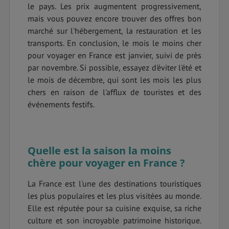
le pays. Les prix augmentent progressivement,
mais vous pouvez encore trouver des offres bon
marché sur l'hébergement, la restauration et les
transports. En conclusion, le mois le moins cher
pour voyager en France est janvier, suivi de près
par novembre. Si possible, essayez d'éviter l'été et
le mois de décembre, qui sont les mois les plus
chers en raison de l'afflux de touristes et des
événements festifs.
Quelle est la saison la moins
chère pour voyager en France ?
La France est l'une des destinations touristiques
les plus populaires et les plus visitées au monde.
Elle est réputée pour sa cuisine exquise, sa riche
culture et son incroyable patrimoine historique.