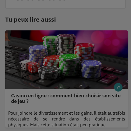
Tu peux lire aussi
Casino en ligne : comment bien choisir son site
de jeu ?
Pour joindre le divertissement et les gains, il était autrefois
nécessaire de se rendre dans des établissements
physiques. Mais cette situation était peu pratique.