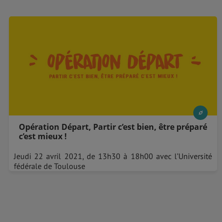
Opération Départ, Partir c’est bien, être préparé
c’est mieux !
Jeudi 22 avril 2021, de 13h30 à 18h00 avec l’Université
fédérale de Toulouse