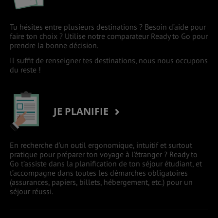
Tu hésites entre plusieurs destinations ? Besoin d’aide pour
faire ton choix ? Utilise notre comparateur Ready to Go pour
prendre la bonne décision.
Il suffit de renseigner tes destinations, nous nous occupons
du reste !
JE PLANIFIE
En recherche d’un outil ergonomique, intuitif et surtout
pratique pour préparer ton voyage à l’étranger ? Ready to
Go t’assiste dans la planification de ton séjour étudiant, et
t’accompagne dans toutes les démarches obligatoires
(assurances, papiers, billets, hébergement, etc.) pour un
séjour réussi.