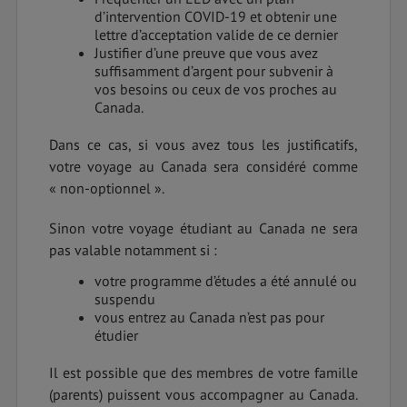
d’intervention COVID-19 et obtenir une
lettre d’acceptation valide de ce dernier
Justifier d’une preuve que vous avez
suffisamment d’argent pour subvenir à
vos besoins ou ceux de vos proches au
Canada.
Dans ce cas, si vous avez tous les justificatifs,
votre voyage au Canada sera considéré comme
« non-optionnel ».
Sinon votre voyage étudiant au Canada ne sera
pas valable notamment si :
votre programme d’études a été annulé ou
suspendu
vous entrez au Canada n’est pas pour
étudier
Il est possible que des membres de votre famille
(parents) puissent vous accompagner au Canada.