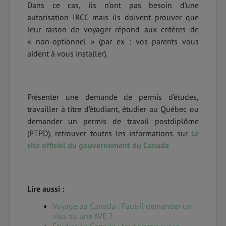
Dans ce cas, ils n’ont pas besoin d’une
autorisation IRCC mais ils doivent prouver que
leur raison de voyager répond aux critères de
« non-optionnel » (par ex : vos parents vous
aident à vous installer).
Présenter une demande de permis d’études,
travailler à titre d’étudiant, étudier au Québec ou
demander un permis de travail postdiplôme
(PTPD), retrouver toutes les informations sur
Le
site officiel du gouvernement du Canada
Lire aussi :
Voyage au Canada : Faut-il demander un
visa ou une AVE ?