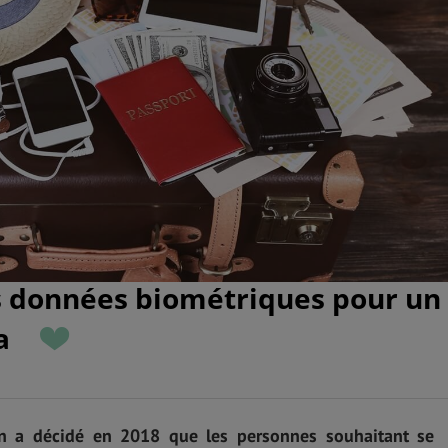
es données biométriques pour un
a
n a décidé en 2018 que les personnes souhaitant se