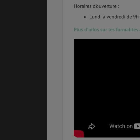
Horaires d’ouverture :
Lundi à vendredi de 9h
Plus d’infos sur les formalités