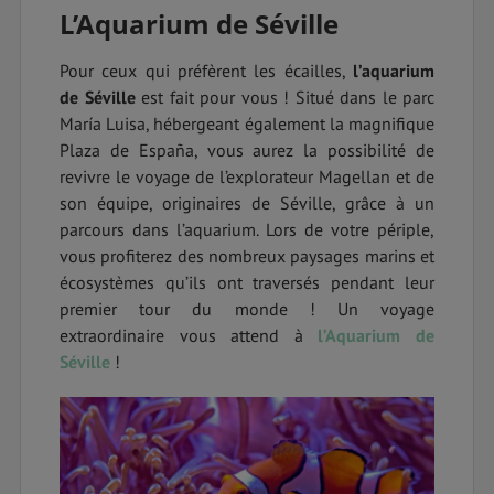
L’Aquarium de Séville
Pour ceux qui préfèrent les écailles,
l’aquarium
de Séville
est fait pour vous ! Situé dans le parc
María Luisa, hébergeant également la magnifique
Plaza de España, vous aurez la possibilité de
revivre le voyage de l’explorateur Magellan et de
son équipe, originaires de Séville, grâce à un
parcours dans l’aquarium. Lors de votre périple,
vous profiterez des nombreux paysages marins et
écosystèmes qu’ils ont traversés pendant leur
premier tour du monde ! Un voyage
extraordinaire vous attend à
l’Aquarium de
Séville
!