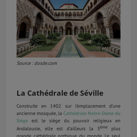
Source : dosde.com
La Cathédrale de Séville
Construite en 1402 sur l’emplacement d’une
ancienne mosquée, la
Cathédrale
Notre-Dame du
Siège
est le siège du pouvoir religieux en
ème
Andalousie, elle est d’ailleurs la 3
plus
grande cathédrale gothique du monde. Le seul