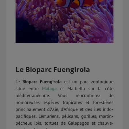
Le Bioparc Fuengirola
Le
Bioparc Fuengirola
est un parc zoologique
situé entre
Malaga
et Marbella sur la côte
méditerranéenne. Vous rencontrerez de
nombreuses espèces tropicales et forestières
principalement d’Asie, d’Afrique et des îles indo-
pacifiques. Lémuriens, pélicans, gorilles, martin-
pêcheur, ibis, tortues de Galapagos et chauve-