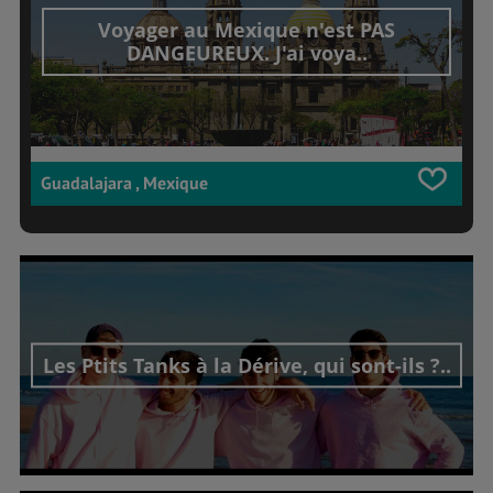
Voyager au Mexique n'est PAS
DANGEUREUX. J'ai voya..
Guadalajara , Mexique
Les Ptits Tanks à la Dérive, qui sont-ils ?..