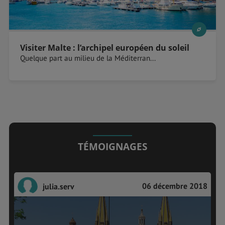
Visiter Malte : l’archipel européen du soleil
Quelque part au milieu de la Méditerran...
TÉMOIGNAGES
06 décembre 2018
julia.serv