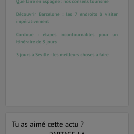
Que faire en Espagne : nos conseils tourisme
Découvrir Barcelone : les 7 endroits à visiter
impérativement
Cordoue : étapes incontournables pour un
itinéraire de 3 jours
3 jours à Séville : les meilleurs choses à faire
Tu as aimé cette actu ?