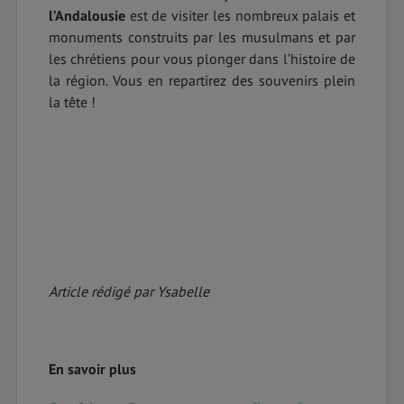
l’Andalousie
est de visiter les nombreux palais et
monuments construits par les musulmans et par
les chrétiens pour vous plonger dans l’histoire de
la région. Vous en repartirez des souvenirs plein
la tête !
Article rédigé par Ysabelle
En savoir plus