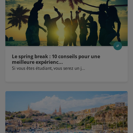
Le spring break : 10 conseils pour une
meilleure expérienc...
Si vous êtes étudiant, vous serez un j...