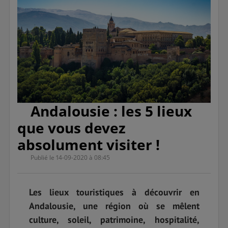
Andalousie : les 5 lieux
que vous devez
absolument visiter !
Publié le 14-09-2020 à 08:45
Les lieux touristiques à découvrir en
Andalousie, une région où se mêlent
culture, soleil, patrimoine, hospitalité,