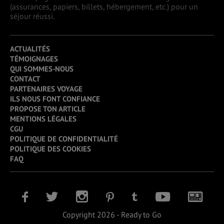
(assurances, papiers, billets, hébergement, etc.) pour un
séjour réussi.
ACTUALITÉS
TÉMOIGNAGES
QUI SOMMES-NOUS
CONTACT
PARTENAIRES VOYAGE
ILS NOUS FONT CONFIANCE
PROPOSE TON ARTICLE
MENTIONS LÉGALES
CGU
POLITIQUE DE CONFIDENTIALITÉ
POLITIQUE DES COOKIES
FAQ
Copyright 2026 - Ready to Go