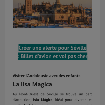
Créer une alerte pour Séville
: Billet d'avion et vol pas cher
Visiter l’Andalousie avec des enfants
La Ilsa Magica
Au Nord-Ouest de Séville se trouve un parc
d’attraction,
Isla Mágica
, idéal pour divertir les