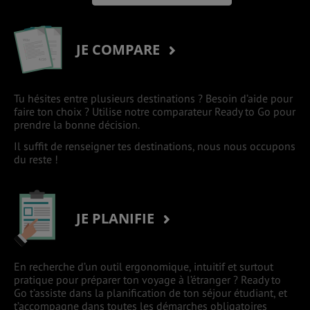
JE COMPARE
Tu hésites entre plusieurs destinations ? Besoin d’aide pour
faire ton choix ? Utilise notre comparateur Ready to Go pour
prendre la bonne décision.
Il suffit de renseigner tes destinations, nous nous occupons
du reste !
JE PLANIFIE
En recherche d’un outil ergonomique, intuitif et surtout
pratique pour préparer ton voyage à l’étranger ? Ready to
Go t’assiste dans la planification de ton séjour étudiant, et
t’accompagne dans toutes les démarches obligatoires