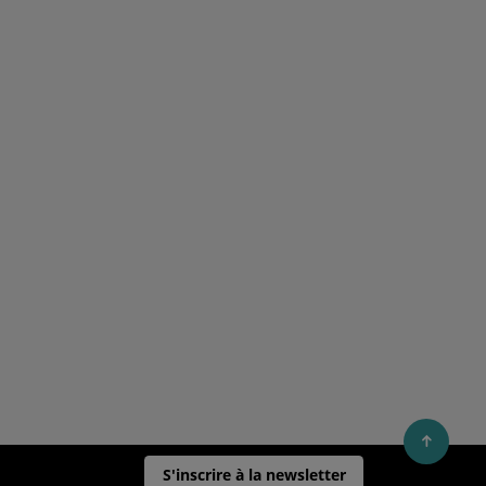
S'inscrire à la newsletter