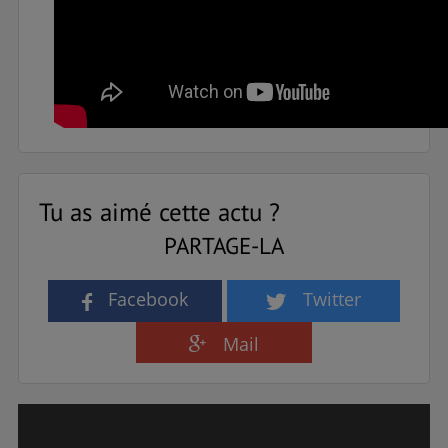
Tu as aimé cette actu ?
PARTAGE-LA
Facebook
Twitter
Mail