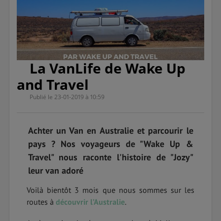
La VanLife de Wake Up
and Travel
Publié le 23-01-2019 à 10:59
Achter un Van en Australie et parcourir le
pays ? Nos voyageurs de "Wake Up &
Travel" nous raconte l'histoire de "Jozy"
leur van adoré
Voilà bientôt 3 mois que nous sommes sur les
routes à
découvrir l’Australie
.