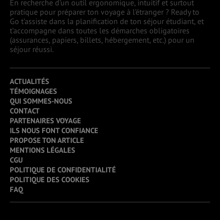
En recherche d’un outil ergonomique, intuitif et surtout
pratique pour préparer ton voyage à l’étranger ? Ready to
Go t’assiste dans la planification de ton séjour étudiant, et
t’accompagne dans toutes les démarches obligatoires
(assurances, papiers, billets, hébergement, etc.) pour un
séjour réussi.
ACTUALITÉS
TÉMOIGNAGES
QUI SOMMES-NOUS
CONTACT
PARTENAIRES VOYAGE
ILS NOUS FONT CONFIANCE
PROPOSE TON ARTICLE
MENTIONS LÉGALES
CGU
POLITIQUE DE CONFIDENTIALITÉ
POLITIQUE DES COOKIES
FAQ