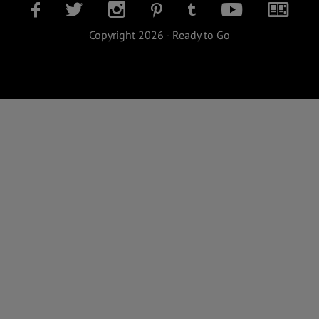
Copyright 2026 - Ready to Go