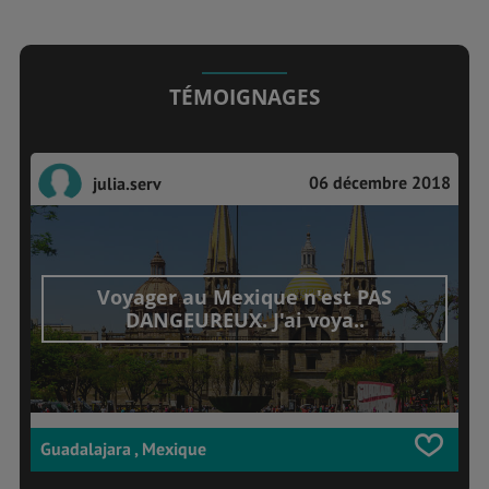
TÉMOIGNAGES
06 décembre 2018
julia.serv
Voyager au Mexique n'est PAS
DANGEUREUX. J'ai voya..
Guadalajara , Mexique