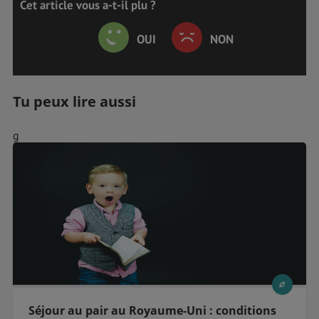
Cet article vous a-t-il plu ?
OUI
NON
Tu peux lire aussi
g
Séjour au pair au Royaume-Uni : conditions