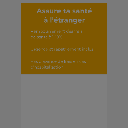
Découvrir cet interview