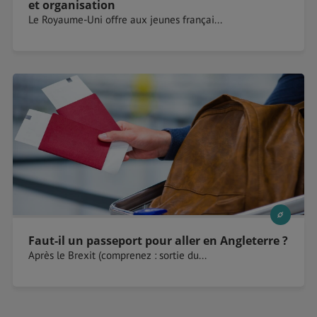
et organisation
Le Royaume-Uni offre aux jeunes françai...
Faut-il un passeport pour aller en Angleterre ?
Après le Brexit (comprenez : sortie du...