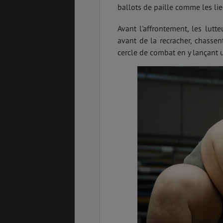
ballots de paille comme les lie
Avant l'affrontement, les lutte
avant de la recracher, chassent
cercle de combat en y lançant 