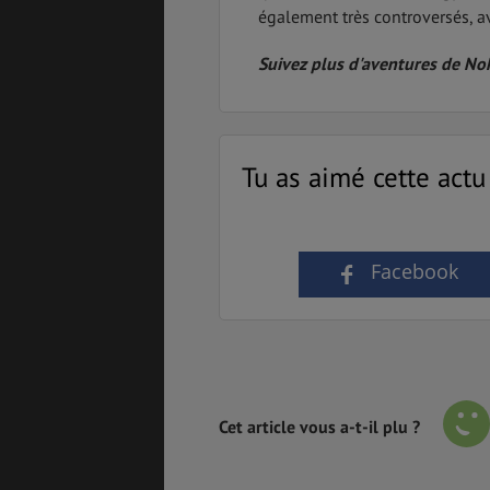
également très controversés, a
Suivez plus d'aventures de N
Tu as aimé cette actu
Facebook
Cet article vous a-t-il plu ?