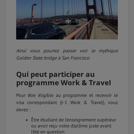
Ainsi vous pourrez passer voir le mythique
Golden State bridge à San Francisco
Qui peut participer au
programme Work & Travel
Pour être éligible au programme et recevoir le
visa correspondant (J-1 Work & Travel), vous
devez :
Être étudiant de l’enseignement supérieur
ou avoir reçu votre diplôme juste avant
l’été en question