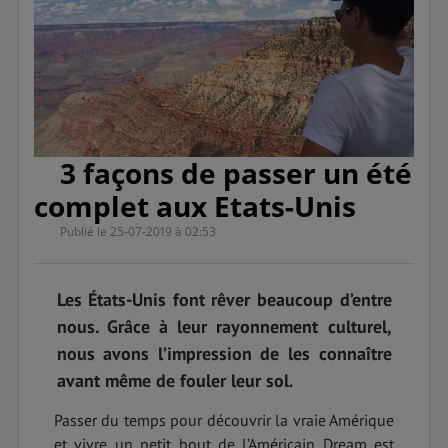
3 façons de passer un été
complet aux Etats-Unis
Publié le 25-07-2019 à 02:53
Les États-Unis font rêver beaucoup d’entre
nous. Grâce à leur rayonnement culturel,
nous avons l’impression de les connaître
avant même de fouler leur sol.
Passer du temps pour découvrir la vraie Amérique
et vivre un petit bout de l’Américain Dream est