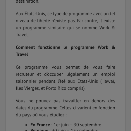
destination.
Aux États-Unis, ce type de programme avec un tel
niveau de liberté n’existe pas. Par contre, il existe
un programme similaire qui se nomme Work &
Travel.
Comment fonctionne le programme Work &
Travel
Ce programme vous permet de vous faire
recruteur et d’occuper légalement un emploi
saisonnier pendant l’été aux États-Unis (Hawaï,
Iles Vierges, et Porto Rico compris).
Vous ne pouvez pas travailler en dehors des
dates du programme. Celles-ci varient en fonction
du pays où vous étudiez :
En France
: 1er juin – 30 septembre
Belgique
: 30 juin – 15 septembre