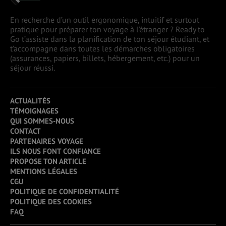
En recherche d’un outil ergonomique, intuitif et surtout
pratique pour préparer ton voyage à l’étranger ? Ready to
Go t’assiste dans la planification de ton séjour étudiant, et
t’accompagne dans toutes les démarches obligatoires
(assurances, papiers, billets, hébergement, etc.) pour un
séjour réussi.
ACTUALITÉS
TÉMOIGNAGES
QUI SOMMES-NOUS
CONTACT
PARTENAIRES VOYAGE
ILS NOUS FONT CONFIANCE
PROPOSE TON ARTICLE
MENTIONS LÉGALES
CGU
POLITIQUE DE CONFIDENTIALITÉ
POLITIQUE DES COOKIES
FAQ