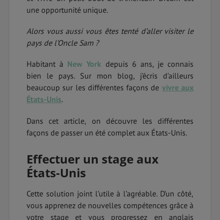
une opportunité unique.
Alors vous aussi vous êtes tenté d’aller visiter le
pays de l’Oncle Sam ?
Habitant à
New York
depuis 6 ans, je connais
bien le pays. Sur mon blog, j’écris d’ailleurs
beaucoup sur les différentes façons de
vivre aux
États-Unis
.
Dans cet article, on découvre les différentes
façons de passer un été complet aux États-Unis.
Effectuer un stage aux
États-Unis
Cette solution joint l’utile à l’agréable. D’un côté,
vous apprenez de nouvelles compétences grâce à
votre stage et vous progressez en anglais