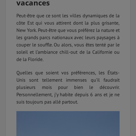
vacances
Peut-être que ce sont les villes dynamiques de la
côte Est qui vous attirent dont la plus grisante,
New York. Peut-être que vous préférez la nature et
les grands parcs nationaux avec leurs paysages à
couper le souffle. Ou alors, vous êtes tenté par le
soleil et l’ambiance chill-out de la Californie ou
de la Floride.
Quelles que soient vos préférences, les États-
Unis sont tellement immenses qu’il faudrait
plusieurs mois pour bien le découvrir.
Personnellement, j’y habite depuis 6 ans et je ne
suis toujours pas allé partout.