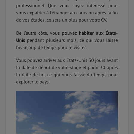
professionnel. Que vous soyez intéressé pour
vous expatrier à l’étranger au cours ou après la fin
de vos études, ce sera un plus pour votre CV.
De l’autre côté, vous pouvez
habiter aux États-
Unis
pendant plusieurs mois, ce qui vous laisse
beaucoup de temps pour le visiter.
Vous pouvez arriver aux États-Unis 30 jours avant
la date de début de votre stage et partir 30 après
la date de fin, ce qui vous laisse du temps pour
explorer le pays.