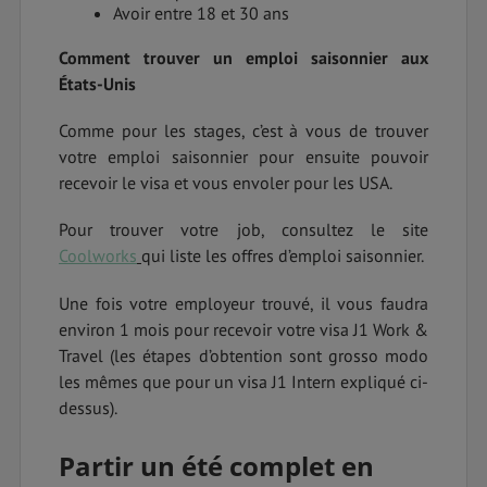
Avoir entre 18 et 30 ans
Comment trouver un emploi saisonnier aux
États-Unis
Comme pour les stages, c’est à vous de trouver
votre emploi saisonnier pour ensuite pouvoir
recevoir le visa et vous envoler pour les USA.
Pour trouver votre job, consultez le site
Coolworks
qui liste les offres d’emploi saisonnier.
Une fois votre employeur trouvé, il vous faudra
environ 1 mois pour recevoir votre visa J1 Work &
Travel (les étapes d’obtention sont grosso modo
les mêmes que pour un visa J1 Intern expliqué ci-
dessus).
Partir un été complet en