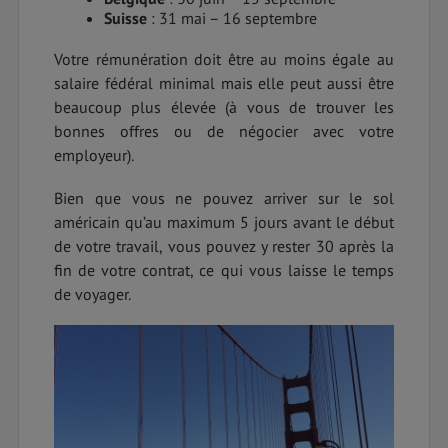
Suisse
: 31 mai – 16 septembre
Votre rémunération doit être au moins égale au
salaire fédéral minimal mais elle peut aussi être
beaucoup plus élevée (à vous de trouver les
bonnes offres ou de négocier avec votre
employeur).
Bien que vous ne pouvez arriver sur le sol
américain qu’au maximum 5 jours avant le début
de votre travail, vous pouvez y rester 30 après la
fin de votre contrat, ce qui vous laisse le temps
de voyager.