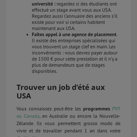
université :
regardez si des étudiants ont
effectué un stage avant vous aux USA.
Regardez aussi l’annuaire des anciens s’il
existe pour voir si certains habitent
maintenant aux USA.
Faîtes appel à une agence de placement
.
Il existe des entreprises spécialisées qui
vous trouvent un stage clef en main. Les
inconvénients : vous devrez payer autour
de 1500 € pour cette prestation et il n’y a
plus de demandeurs que de stages
disponibles.
Trouver un job d’été aux
USA
Vous connaissez peut-être les
programmes
PVT
au Canada
, en Australie ou encore la Nouvelle-
Zélande. Ils vous permettent grosso modo de
vivre et de travailler pendant 1 an dans votre