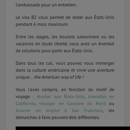
l’ambassade pour un entretien.
Le visa B2 vous permet de rester aux États-Unis
pendant 6 mois maximum.
Entre les stages, les boulots saisonniers ou les
vacances en toute liberté, vous avez un éventail
de solutions pour partir aux États-Unis.
Dans tous les cas, vous pouvez vous immerger
dans la culture américaine et vivre une aventure
unique…
the American way of life !
Vous l'avez compris, en fonction du motif de
voyage :
étudier aux États-Unis
,
travailler en
Californie
,
voyager en Caroline du Nord
ou
trouver un emploi à San Francisco
, les
démarches à faire peuvent être différentes.