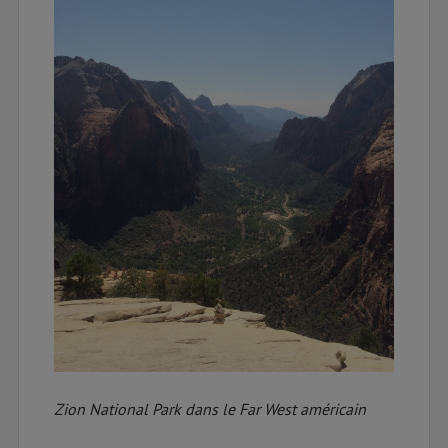
Zion National Park dans le Far West américain