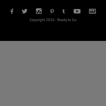
Copyright 2026 - Ready to Go