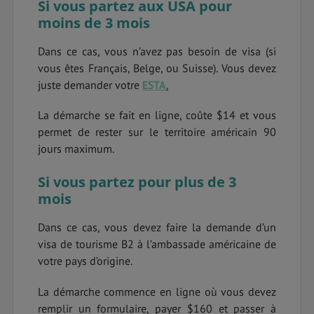
Si vous partez aux USA pour
moins de 3 mois
Dans ce cas, vous n’avez pas besoin de visa (si
vous êtes Français, Belge, ou Suisse). Vous devez
juste demander votre
ESTA
.
La démarche se fait en ligne, coûte $14 et vous
permet de rester sur le territoire américain 90
jours maximum.
Si vous partez pour plus de 3
mois
Dans ce cas, vous devez faire la demande d’un
visa de tourisme B2 à l’ambassade américaine de
votre pays d’origine.
La démarche commence en ligne où vous devez
remplir un formulaire, payer $160 et passer à