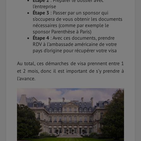
l’entreprise
Étape 3
: Passer par un sponsor qui
s’occupera de vous obtenir les documents
nécessaires (comme par exemple le
sponsor Parenthèse à Paris)
Étape 4
: Avec ces documents, prendre
RDV à l’ambassade américaine de votre
pays d’origine pour récupérer votre visa
Au total, ces démarches de visa prennent entre 1
et 2 mois, donc il est important de s’y prendre à
l’avance.