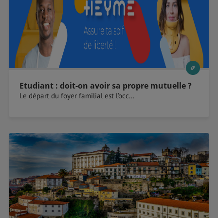
Etudiant : doit-on avoir sa propre mutuelle ?
Le départ du foyer familial est l’occ...