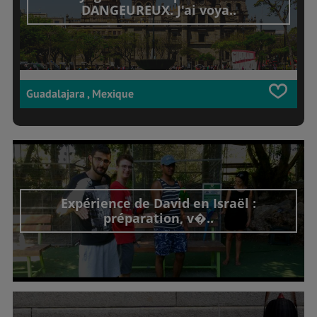
DANGEUREUX. J'ai voya..
Guadalajara , Mexique
Expérience de David en Israël :
préparation, v�..