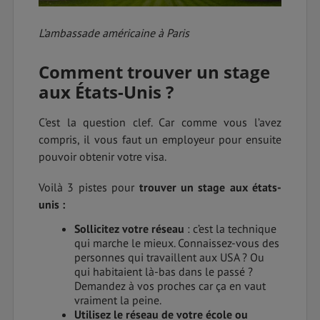
L’ambassade américaine à Paris
Comment trouver un stage
aux États-Unis ?
C’est la question clef. Car comme vous l’avez
compris, il vous faut un employeur pour ensuite
pouvoir obtenir votre visa.
Voilà 3 pistes pour
trouver un stage aux états-
unis :
Sollicitez votre réseau
: c’est la technique
qui marche le mieux. Connaissez-vous des
personnes qui travaillent aux USA ? Ou
qui habitaient là-bas dans le passé ?
Demandez à vos proches car ça en vaut
vraiment la peine.
Utilisez le réseau de votre école ou