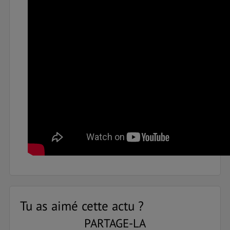
Tu as aimé cette actu ?
PARTAGE-LA