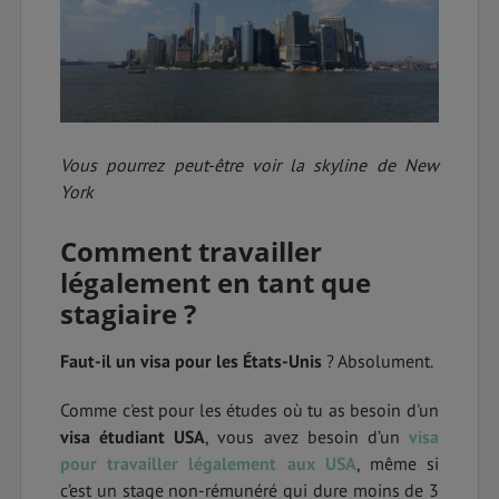
Vous pourrez peut-être voir la skyline de New
York
Comment travailler
légalement en tant que
stagiaire ?
Faut-il un visa pour les États-Unis
? Absolument.
Comme c'est pour les études où tu as besoin d'un
visa étudiant USA
, vous avez besoin d’un
visa
pour travailler légalement aux USA
, même si
c’est un stage non-rémunéré qui dure moins de 3