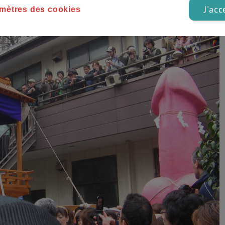
J'acc
mètres des cookies