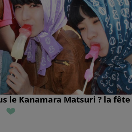
s le Kanamara Matsuri ? la fête