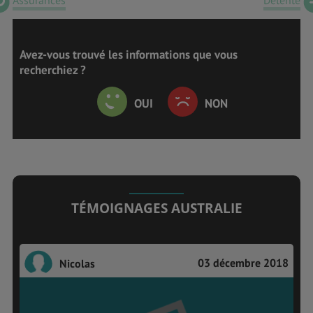
Avez-vous trouvé les informations que vous
recherchiez ?
OUI
NON
TÉMOIGNAGES AUSTRALIE
03 décembre 2018
Nicolas