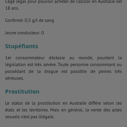
L’âge légal pour pouvoir acheter de l’alcool en Australie est
18 ans.
Confirmé: 0,5 g/l de sang
Jeune conducteur: 0
Stupéfiants
1er consommateur d'ectasie au monde, pourtant la
législation est très sévère. Toute personne consommant ou
possédant de la drogue est passible de peines très
sérieuses.
Prostitution
Le statut de la prostitution en Australie diffère selon les
états et les territoires. Mais en général, la vente des actes
sexuels n’est pas illégale.