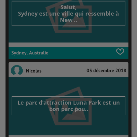
Salut,
Sydney est une ville qui ressemble à
New ..
Sydney , Australie
03 décembre 2018
Nicolas
Le parc d'attraction Luna Park est un
bon parc pou..