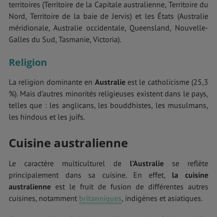
territoires (Territoire de la Capitale australienne, Territoire du
Nord, Territoire de la baie de Jervis) et les États (Australie
méridionale, Australie occidentale, Queensland, Nouvelle-
Galles du Sud, Tasmanie, Victoria).
Religion
La religion dominante en
Australie
est le catholicisme (25,3
%). Mais d’autres minorités religieuses existent dans le pays,
telles que : les anglicans, les bouddhistes, les musulmans,
les hindous et les juifs.
Cuisine australienne
Le caractère multiculturel de
l’Australie
se reflète
principalement dans sa cuisine. En effet,
la cuisine
australienne
est le fruit de fusion de différentes autres
cuisines, notamment
britanniques
, indigènes et asiatiques.