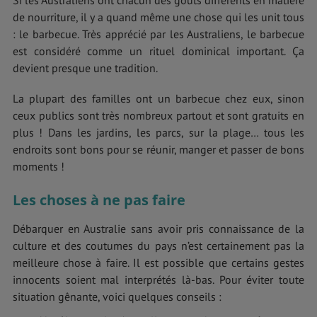
de nourriture, il y a quand même une chose qui les unit tous
: le barbecue. Très apprécié par les Australiens, le barbecue
est considéré comme un rituel dominical important. Ça
devient presque une tradition.
La plupart des familles ont un barbecue chez eux, sinon
ceux publics sont très nombreux partout et sont gratuits en
plus ! Dans les jardins, les parcs, sur la plage… tous les
endroits sont bons pour se réunir, manger et passer de bons
moments !
Les choses à ne pas faire
Débarquer en Australie sans avoir pris connaissance de la
culture et des coutumes du pays n’est certainement pas la
meilleure chose à faire. Il est possible que certains gestes
innocents soient mal interprétés là-bas. Pour éviter toute
situation gênante, voici quelques conseils :