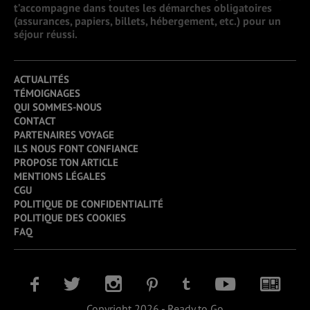
t’accompagne dans toutes les démarches obligatoires
(assurances, papiers, billets, hébergement, etc.) pour un
séjour réussi.
ACTUALITÉS
TÉMOIGNAGES
QUI SOMMES-NOUS
CONTACT
PARTENAIRES VOYAGE
ILS NOUS FONT CONFIANCE
PROPOSE TON ARTICLE
MENTIONS LÉGALES
CGU
POLITIQUE DE CONFIDENTIALITÉ
POLITIQUE DES COOKIES
FAQ
Copyright 2026 - Ready to Go