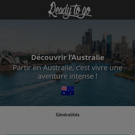
Découvrir l’Australie
Partir en Australie, c’est vivre une
aventure intense !
Généralités