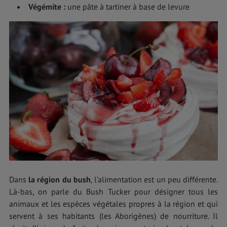
Végémite
:
une pâte à tartiner à base de levure
Dans
la région du bush
, l’alimentation est un peu différente.
Là-bas, on parle du Bush Tucker pour désigner tous les
animaux et les espèces végétales propres à la région et qui
servent à ses habitants (les Aborigènes) de nourriture. Il