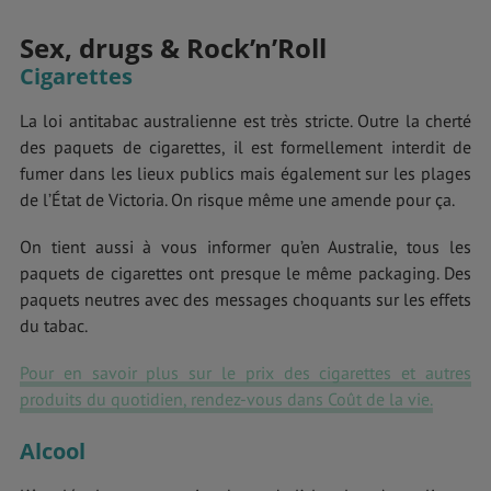
Sex, drugs & Rock’n’Roll
Cigarettes
La loi antitabac australienne est très stricte. Outre la cherté
des paquets de cigarettes, il est formellement interdit de
fumer dans les lieux publics mais également sur les plages
de l’État de Victoria. On risque même une amende pour ça.
On tient aussi à vous informer qu’en Australie, tous les
paquets de cigarettes ont presque le même packaging. Des
paquets neutres avec des messages choquants sur les effets
du tabac.
Pour en savoir plus sur le prix des cigarettes et autres
produits du quotidien, rendez-vous dans Coût de la vie.
Alcool