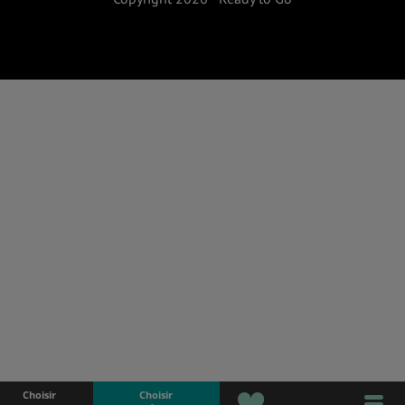
Choisir
Choisir