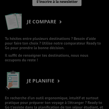
S'inscrire à la newsletter
JE COMPARE
Tu hésites entre plusieurs destinations ? Besoin d’aide
pour faire ton choix ? Utilise notre comparateur Ready to
Go pour prendre la bonne décision.
Il suffit de renseigner tes destinations, nous nous
occupons du reste !
JE PLANIFIE
En recherche d’un outil ergonomique, intuitif et surtout
pratique pour préparer ton voyage à l’étranger ? Ready to
Go t’assiste dans la planification de ton séjour étudiant, et