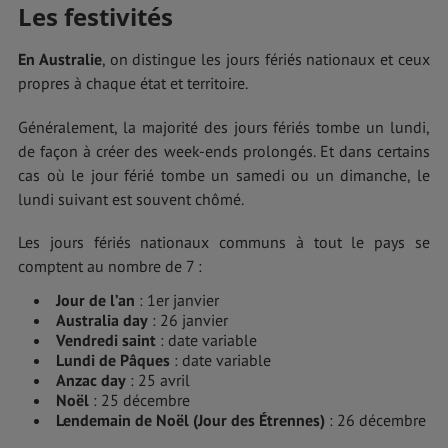
Les festivités
En Australie
, on distingue les jours fériés nationaux et ceux
propres à chaque état et territoire.
Généralement, la majorité des jours fériés tombe un lundi,
de façon à créer des week-ends prolongés. Et dans certains
cas où le jour férié tombe un samedi ou un dimanche, le
lundi suivant est souvent chômé.
Les jours fériés nationaux communs à tout le pays se
comptent au nombre de 7 :
Jour de l’an
: 1er janvier
Australia day
: 26 janvier
Vendredi saint
: date variable
Lundi de Pâques
: date variable
Anzac day
: 25 avril
Noël
: 25 décembre
Lendemain de Noël (Jour des Étrennes)
: 26 décembre