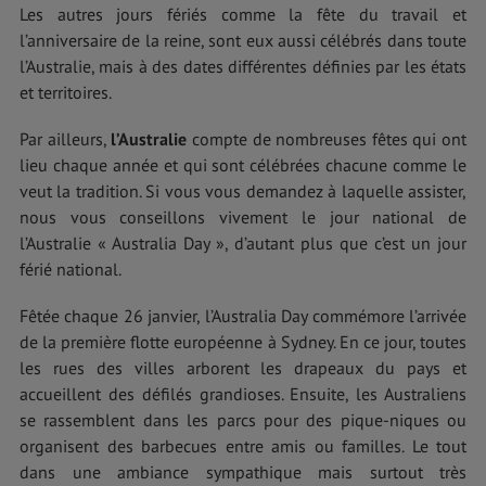
Les autres jours fériés comme la fête du travail et
l’anniversaire de la reine, sont eux aussi célébrés dans toute
l’Australie, mais à des dates différentes définies par les états
et territoires.
Par ailleurs,
l’Australie
compte de nombreuses fêtes qui ont
lieu chaque année et qui sont célébrées chacune comme le
veut la tradition. Si vous vous demandez à laquelle assister,
nous vous conseillons vivement le jour national de
l’Australie « Australia Day », d’autant plus que c’est un jour
férié national.
Fêtée chaque 26 janvier, l’Australia Day commémore l’arrivée
de la première flotte européenne à Sydney. En ce jour, toutes
les rues des villes arborent les drapeaux du pays et
accueillent des défilés grandioses. Ensuite, les Australiens
se rassemblent dans les parcs pour des pique-niques ou
organisent des barbecues entre amis ou familles. Le tout
dans une ambiance sympathique mais surtout très