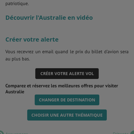
patriotique.
Découvrir l'Australie en vidéo
Créer votre alerte
Vous recevrez un email quand le prix du billet d'avion sera
au plus bas.
CRÉER VOTRE ALERTE VOL
Comparez et réservez les meilleures offres pour visiter
Australie
CHANGER DE DESTINATION
CHOISIR UNE AUTRE THÉMATIQUE
Assurances
Détente