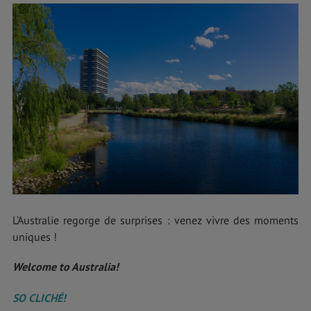
L’Australie regorge de surprises : venez vivre des moments
uniques !
Welcome to Australia!
SO CLICHÉ!