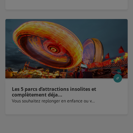
Les 5 parcs d’attractions insolites et
complètement déja...
Vous souhaitez replonger en enfance ou v...