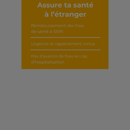
Découvrir cet interview