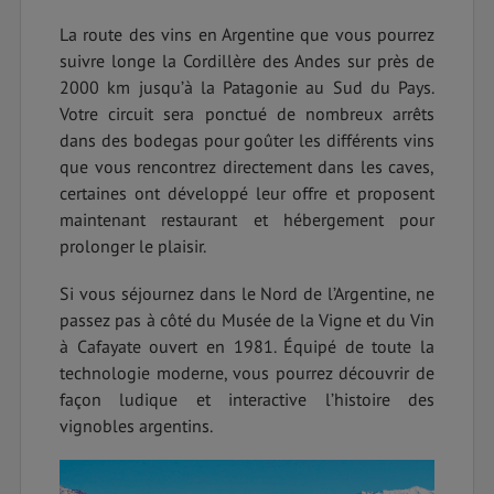
La route des vins en Argentine que vous pourrez
suivre longe la Cordillère des Andes sur près de
2000 km jusqu’à la Patagonie au Sud du Pays.
Votre circuit sera ponctué de nombreux arrêts
dans des bodegas pour goûter les différents vins
que vous rencontrez directement dans les caves,
certaines ont développé leur offre et proposent
maintenant restaurant et hébergement pour
prolonger le plaisir.
Si vous séjournez dans le Nord de l’Argentine, ne
passez pas à côté du Musée de la Vigne et du Vin
à Cafayate ouvert en 1981. Équipé de toute la
technologie moderne, vous pourrez découvrir de
façon ludique et interactive l’histoire des
vignobles argentins.