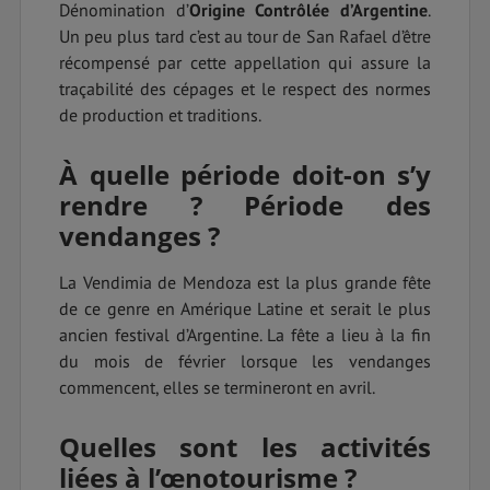
Dénomination d’
Origine Contrôlée d’Argentine
.
Un peu plus tard c’est au tour de San Rafael d’être
récompensé par cette appellation qui assure la
traçabilité des cépages et le respect des normes
de production et traditions.
À quelle période doit-on s’y
rendre ? Période des
vendanges ?
La Vendimia de Mendoza est la plus grande fête
de ce genre en Amérique Latine et serait le plus
ancien festival d’Argentine. La fête a lieu à la fin
du mois de février lorsque les vendanges
commencent, elles se termineront en avril.
Quelles sont les activités
liées à l’œnotourisme ?