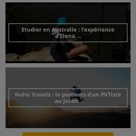
Etudier en Australie : l’expérience
d’Elena, ..
Découvrir cet interview
Noho Travels : le parcours d'un PVTiste
au Japon..