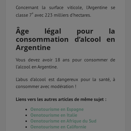
Concernant la surface viticole, l’Argentine se
ᵉ
classe 7
avec 223 milliers d’hectares.
Âge légal pour la
consommation d’alcool en
Argentine
Vous devez avoir 18 ans pour consommer de
l’alcool en Argentine.
L'abus d'alcool est dangereux pour la santé, à
consommer avec modération !
Liens vers les autres articles de même sujet :
Oenotourisme en Espagne
Oenotourisme en Italie
Oenotourisme en Afrique du Sud
Oenotourisme en Californie