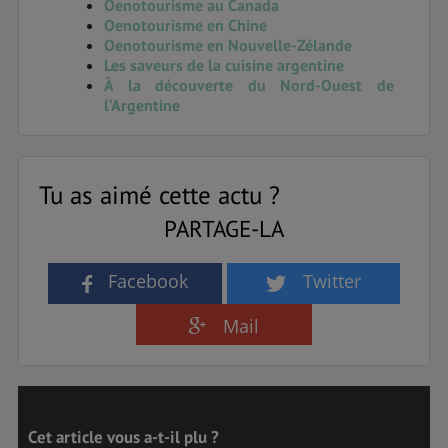
Oenotourisme au Canada
Oenotourisme en Chine
Oenotourisme en Nouvelle-Zélande
Les saveurs de la cuisine argentine
À la découverte du Nord-Ouest de
l’Argentine
Tu as aimé cette actu ?
PARTAGE-LA
Facebook
Twitter
Mail
Cet article vous a-t-il plu ?