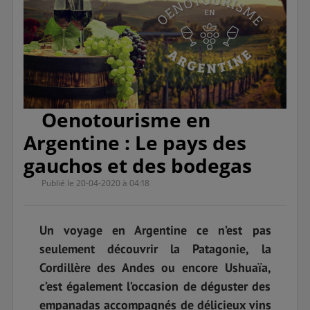
Oenotourisme en
Argentine : Le pays des
gauchos et des bodegas
Publié le 20-04-2020 à 04:18
Un voyage en Argentine ce n’est pas
seulement découvrir la Patagonie, la
Cordillère des Andes ou encore Ushuaïa,
c’est également l’occasion de déguster des
empanadas accompagnés de délicieux vins