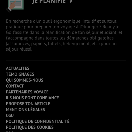
JE PLANIFIE
En recherche d’un outil ergonomique, intuitif et surtout
pratique pour préparer ton voyage à l’étranger ? Ready to
Go t’assiste dans la planification de ton séjour étudiant, et
t’accompagne dans toutes les démarches obligatoires
(assurances, papiers, billets, hébergement, etc.) pour un
séjour réussi.
ACTUALITÉS
TÉMOIGNAGES
QUI SOMMES-NOUS
CONTACT
PARTENAIRES VOYAGE
ILS NOUS FONT CONFIANCE
PROPOSE TON ARTICLE
MENTIONS LÉGALES
CGU
POLITIQUE DE CONFIDENTIALITÉ
POLITIQUE DES COOKIES