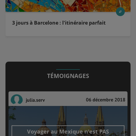
3 jours à Barcelone : l'itinéraire parfait
TÉMOIGNAGES
06 décembre 2018
julia.serv
Voyager au Mexique n'est PAS