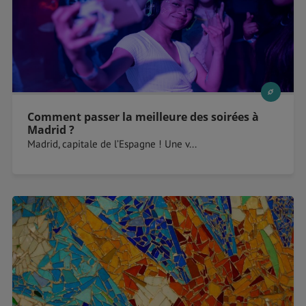
Comment passer la meilleure des soirées à
Madrid ?
Madrid, capitale de l’Espagne ! Une v...