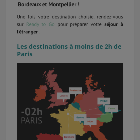
Bordeaux et Montpellier !
Une fois votre destination choisie, rendez-vous
sur
Ready to Go
pour préparer votre
séjour à
l’étranger
!
Les destinations à moins de 2h de
Paris