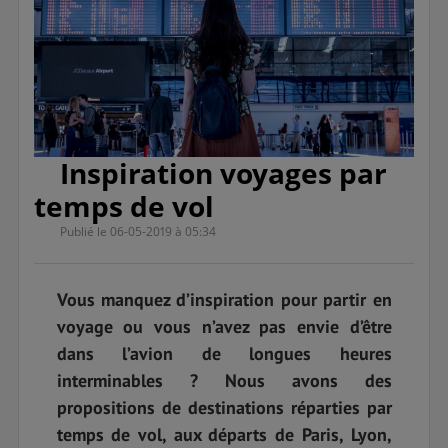
Inspiration voyages par
temps de vol
Publié le 06-05-2019 à 05:34
Vous manquez d’inspiration pour partir en
voyage ou vous n’avez pas envie d’être
dans l’avion de longues heures
interminables ? Nous avons des
propositions de destinations réparties par
temps de vol, aux départs de Paris, Lyon,