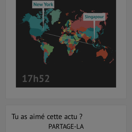
Tu as aimé cette actu ?
PARTAGE-LA